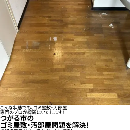
こんな状態でも、ゴミ屋敷・汚部屋
専門のプロが綺麗にいたします！
つがる市の
ゴミ屋敷・汚部屋問題を解決！