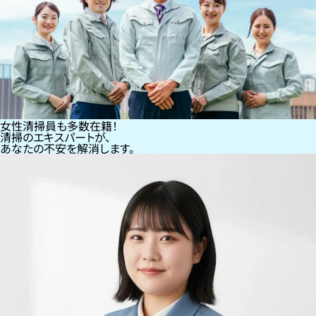
女性清掃員も多数在籍！
清掃のエキスパートが、
あなたの不安を解消します。