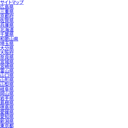
サイトマップ
広島県
三重県
京都府
佐賀県
兵庫県
北海道
千葉県
和歌山県
埼玉県
大分県
大阪府
奈良県
宮城県
宮崎県
富山県
山口県
山形県
山梨県
岐阜県
岡山県
岩手県
島根県
徳島県
愛媛県
愛知県
新潟県
東京都