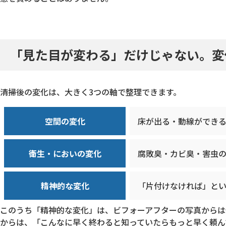
「見た目が変わる」だけじゃない。変
清掃後の変化は、大きく3つの軸で整理できます。
空間の変化
床が出る・動線ができ
衛生・においの変化
腐敗臭・カビ臭・害虫
精神的な変化
「片付けなければ」と
このうち「精神的な変化」は、ビフォーアフターの写真からは
からは、「こんなに早く終わると知っていたらもっと早く頼ん