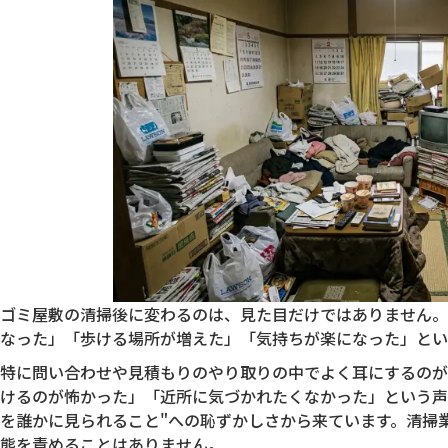
ゴミ屋敷の清掃後に変わるのは、見た目だけではありません。
なった」「歩ける場所が増えた」「気持ちが楽になった」とい
特に問い合わせや見積もりのやり取りの中でよく耳にするのが
けるのが怖かった」「近所に気づかれたくなかった」という声
を誰かに見られること"への恥ずかしさから来ています。清掃
態を責めることはありません。