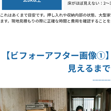
床がほぼ見えない：2〜
これはあくまで目安です。押し入れや収納内部の状態、大型家
ます。現地見積もりの際に正確な時間と費用を確認することを
【ビフォーアフター画像①】
見えるまで