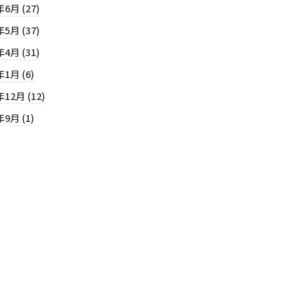
年6月 (27)
年5月 (37)
年4月 (31)
年1月 (6)
年12月 (12)
年9月 (1)