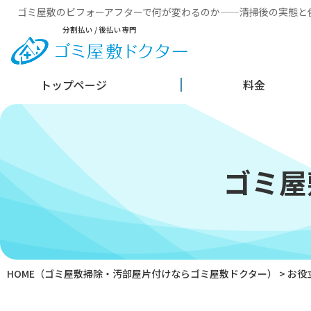
ゴミ屋敷のビフォーアフターで何が変わるのか——清掃後の実態と
分割払い / 後払い専門
トップページ
料金
ゴミ屋
HOME
（ゴミ屋敷掃除・汚部屋片付けならゴミ屋敷ドクター）
>
お役