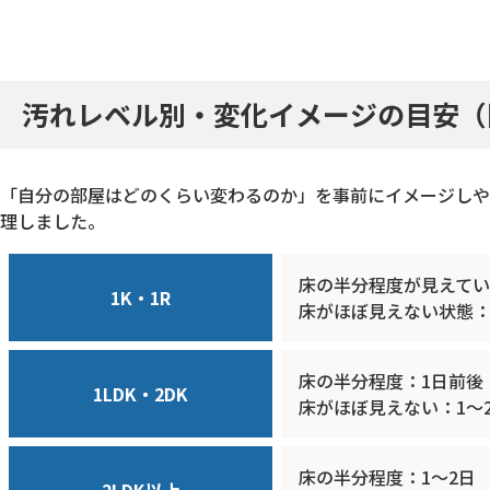
汚れレベル別・変化イメージの目安（
「自分の部屋はどのくらい変わるのか」を事前にイメージしや
理しました。
床の半分程度が見えてい
1K・1R
床がほぼ見えない状態：
床の半分程度：1日前後
1LDK・2DK
床がほぼ見えない：1〜
床の半分程度：1〜2日
2LDK以上