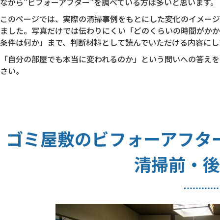
ながら"ビフォーアフター"を調べている方は多いと思います。
このページでは、実際の清掃事例をもとにした変化のイメージ
ました。写真だけでは伝わりにくい「どのくらいの時間がかか
条件は何か」まで、判断材料として読んでいただける内容にし
「自分の部屋でも本当に変われるのか」という問いへの答えを
さい。
ゴミ屋敷のビフォーアフタ
清掃前・後