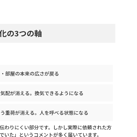
化の3つの軸
る・部屋の本来の広さが戻る
の気配が消える。換気できるようになる
いう重荷が消える。人を呼べる状態になる
伝わりにくい部分です。しかし実際に依頼された方
でいた」というコメントが多く届いています。