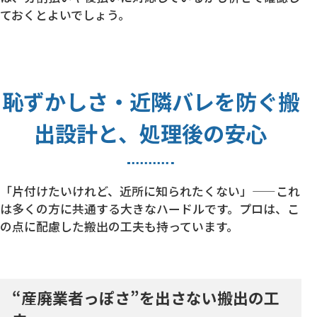
ておくとよいでしょう。
恥ずかしさ・近隣バレを防ぐ搬
出設計と、処理後の安心
「片付けたいけれど、近所に知られたくない」——これ
は多くの方に共通する大きなハードルです。プロは、こ
の点に配慮した搬出の工夫も持っています。
“産廃業者っぽさ”を出さない搬出の工