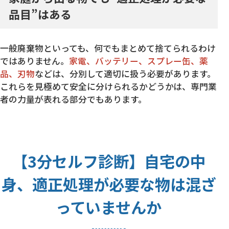
品目”はある
一般廃棄物といっても、何でもまとめて捨てられるわけ
ではありません。
家電、バッテリー、スプレー缶、薬
品、刃物
などは、分別して適切に扱う必要があります。
これらを見極めて安全に分けられるかどうかは、専門業
者の力量が表れる部分でもあります。
【3分セルフ診断】自宅の中
身、適正処理が必要な物は混ざ
っていませんか