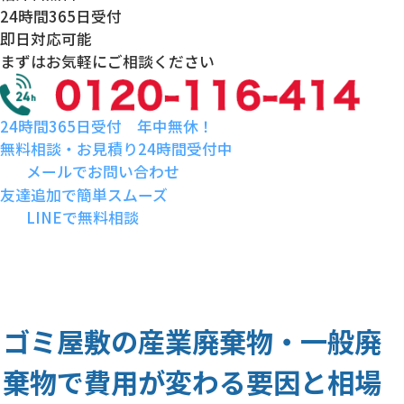
24時間
365日受付
即日対応
可能
まずはお気軽にご相談ください
24時間365日受付 年中無休！
無料相談・お見積り24時間受付中
メールでお問い合わせ
友達追加で簡単スムーズ
LINEで無料相談
ゴミ屋敷の産業廃棄物・一般廃
棄物で費用が変わる要因と相場