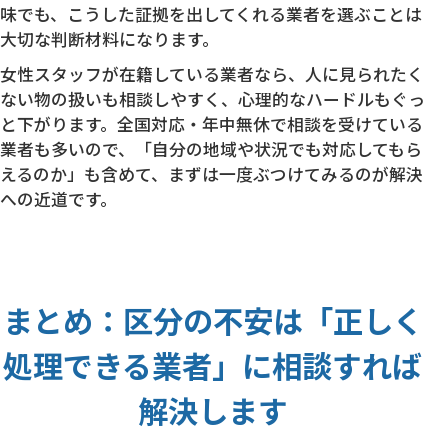
味でも、こうした証拠を出してくれる業者を選ぶことは
大切な判断材料になります。
女性スタッフが在籍している業者なら、人に見られたく
ない物の扱いも相談しやすく、心理的なハードルもぐっ
と下がります。全国対応・年中無休で相談を受けている
業者も多いので、「自分の地域や状況でも対応してもら
えるのか」も含めて、まずは一度ぶつけてみるのが解決
への近道です。
まとめ：区分の不安は「正しく
処理できる業者」に相談すれば
解決します