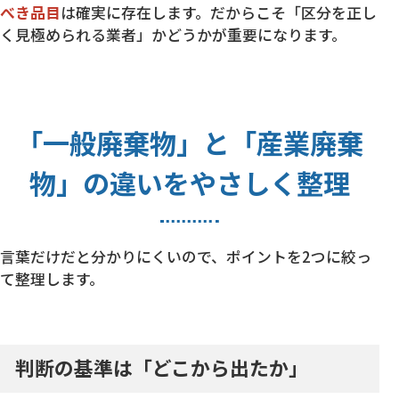
べき品目
は確実に存在します。だからこそ「区分を正し
く見極められる業者」かどうかが重要になります。
「一般廃棄物」と「産業廃棄
物」の違いをやさしく整理
言葉だけだと分かりにくいので、ポイントを2つに絞っ
て整理します。
判断の基準は「どこから出たか」