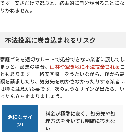
です。安さだけで選ぶと、結果的に自分が困ることにな
りかねません。
不法投棄に巻き込まれるリスク
家庭ゴミを適切なルートで処分できない業者に渡してし
まうと、最悪の場合、
山林や空き地に不法投棄される
こ
ともあります。「格安回収」をうたいながら、後から高
額を請求したり、処分先を明かさなかったりする業者に
は特に注意が必要です。次のようなサインが出たら、い
ったん立ち止まりましょう。
料金が極端に安く、処分先や処
危険なサイ
理方法を聞いても明確に答えな
ン1
い