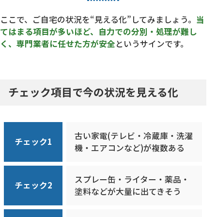
ここで、ご自宅の状況を“見える化”してみましょう。
当
てはまる項目が多いほど、自力での分別・処理が難し
く、専門業者に任せた方が安全
というサインです。
チェック項目で今の状況を見える化
古い家電(テレビ・冷蔵庫・洗濯
チェック1
機・エアコンなど)が複数ある
スプレー缶・ライター・薬品・
チェック2
塗料などが大量に出てきそう