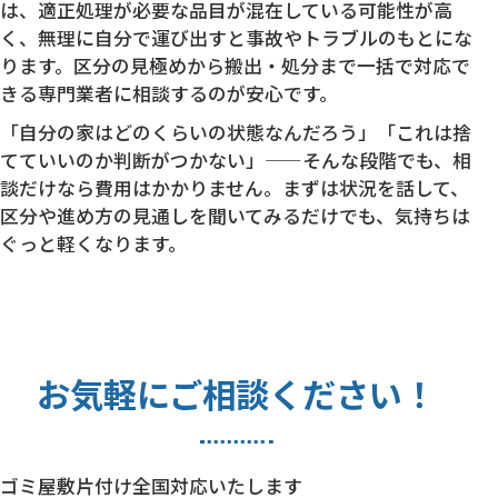
は、適正処理が必要な品目が混在している可能性が高
く、無理に自分で運び出すと事故やトラブルのもとにな
ります。区分の見極めから搬出・処分まで一括で対応で
きる専門業者に相談するのが安心です。
「自分の家はどのくらいの状態なんだろう」「これは捨
てていいのか判断がつかない」——そんな段階でも、相
談だけなら費用はかかりません。まずは状況を話して、
区分や進め方の見通しを聞いてみるだけでも、気持ちは
ぐっと軽くなります。
お気軽にご相談ください！
ゴミ屋敷片付け全国対応いたします