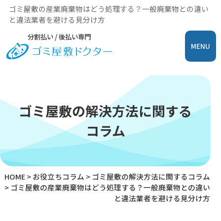
ゴミ屋敷の産業廃棄物はどう処理する？一般廃棄物との違い
と違法業者を避ける見分け方
分割払い / 後払い専門
MENU
ゴミ屋敷の解決方法に関する
コラム
HOME
>
お役立ちコラム
>
ゴミ屋敷の解決方法に関するコラム
>
ゴミ屋敷の産業廃棄物はどう処理する？一般廃棄物との違い
と違法業者を避ける見分け方