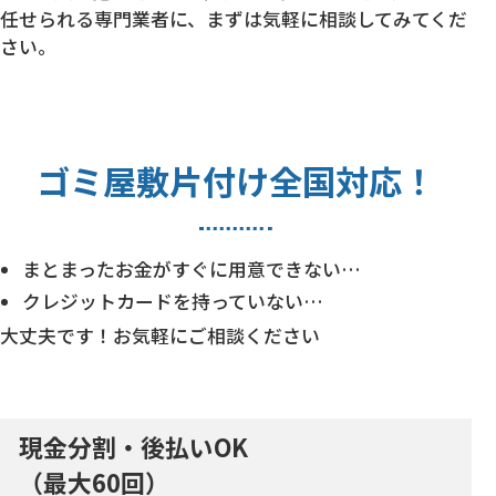
任せられる専門業者に、まずは気軽に相談してみてくだ
さい。
ゴミ屋敷片付け
全国対応！
まとまったお金がすぐに用意できない…
クレジットカードを持っていない…
大丈夫です！お気軽にご相談ください
現金分割・後払いOK
（最大60回）