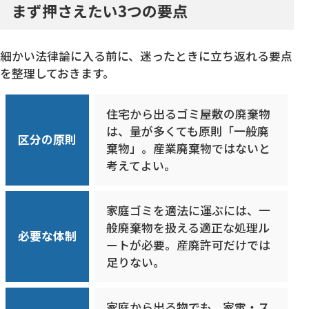
まず押さえたい3つの要点
細かい法律論に入る前に、迷ったときに立ち返れる要点
を整理しておきます。
住宅から出るゴミ屋敷の廃棄物
は、量が多くても原則「一般廃
区分の原則
棄物」。産業廃棄物ではないと
考えてよい。
家庭ゴミを適法に運ぶには、一
般廃棄物を扱える適正な処理ル
必要な体制
ートが必要。産廃許可だけでは
足りない。
家庭から出る物でも、家電・ス