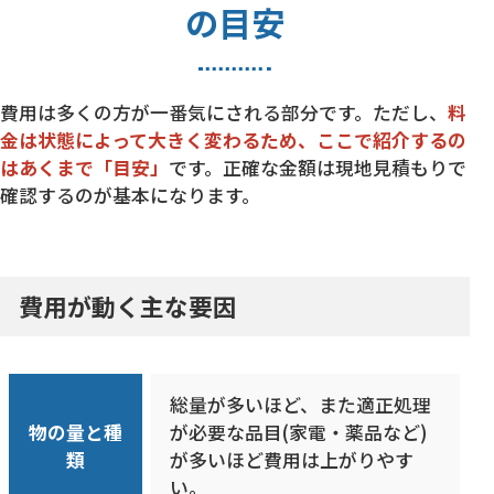
の目安
費用は多くの方が一番気にされる部分です。ただし、
料
金は状態によって大きく変わるため、ここで紹介するの
はあくまで「目安」
です。正確な金額は現地見積もりで
確認するのが基本になります。
費用が動く主な要因
総量が多いほど、また適正処理
物の量と種
が必要な品目(家電・薬品など)
類
が多いほど費用は上がりやす
い。