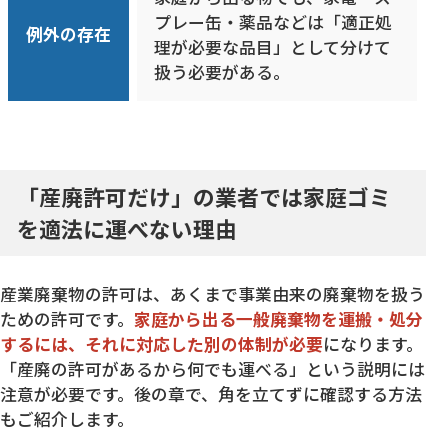
プレー缶・薬品などは「適正処
例外の存在
理が必要な品目」として分けて
扱う必要がある。
「産廃許可だけ」の業者では家庭ゴミ
を適法に運べない理由
産業廃棄物の許可は、あくまで事業由来の廃棄物を扱う
ための許可です。
家庭から出る一般廃棄物を運搬・処分
するには、それに対応した別の体制が必要
になります。
「産廃の許可があるから何でも運べる」という説明には
注意が必要です。後の章で、角を立てずに確認する方法
もご紹介します。