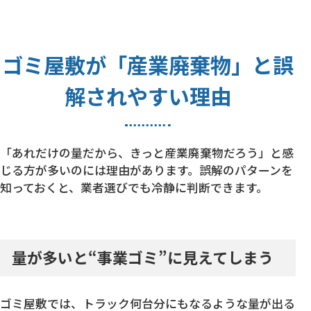
ゴミ屋敷が「産業廃棄物」と誤
解されやすい理由
「あれだけの量だから、きっと産業廃棄物だろう」と感
じる方が多いのには理由があります。誤解のパターンを
知っておくと、業者選びでも冷静に判断できます。
量が多いと“事業ゴミ”に見えてしまう
ゴミ屋敷では、トラック何台分にもなるような量が出る