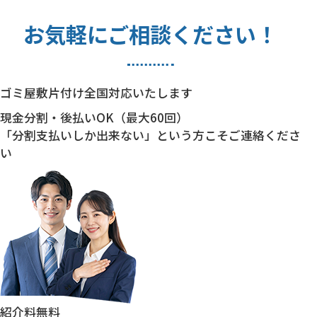
お気軽にご相談ください！
ゴミ屋敷片付け全国対応いたします
現金分割・後払いOK（最大60回）
「分割支払いしか出来ない」という方こそご連絡くださ
い
紹介料
無料