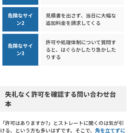
危険なサイ
見積書を出さず、当日に大幅な
ン2
追加料金を請求してくる
許可や処理体制について質問す
危険なサイ
ると、はぐらかしたり急かした
ン3
りする
失礼なく許可を確認する問い合わせ台
本
「許可はありますか?」とストレートに聞くのは気が引
ける、という方も多いはずです。そこで、
角を立てずに