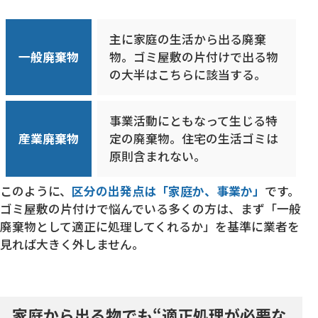
主に家庭の生活から出る廃棄
一般廃棄物
物。ゴミ屋敷の片付けで出る物
の大半はこちらに該当する。
事業活動にともなって生じる特
産業廃棄物
定の廃棄物。住宅の生活ゴミは
原則含まれない。
このように、
区分の出発点は「家庭か、事業か」
です。
ゴミ屋敷の片付けで悩んでいる多くの方は、まず「一般
廃棄物として適正に処理してくれるか」を基準に業者を
見れば大きく外しません。
家庭から出る物でも“適正処理が必要な