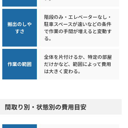
階段のみ・エレベーターなし・
搬出のしや
駐車スペースが遠いなどの条件
すさ
で作業の手間が増えると変動す
る。
全体を片付けるか、特定の部屋
作業の範囲
だけかなど、範囲によって費用
は大きく変わる。
間取り別・状態別の費用目安