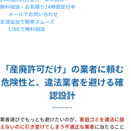
無料相談・お見積り24時間受付中
メールでお問い合わせ
友達追加で簡単スムーズ
LINEで無料相談
「産廃許可だけ」の業者に頼む
危険性と、違法業者を避ける確
認設計
業者選びでもっとも避けたいのが、
家庭ゴミを適法に扱
えないのに引き受けてしまう不適正な業者
に当たること