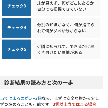
床が見えず、何がどこにあるか
チェック3
自分でも把握できていない
分別の知識がなく、何が捨てら
チェック4
れて何がダメか分からない
近隣に知られず、できるだけ早
チェック5
く片付けたい事情がある
診断結果の読み方と次の一歩
当てはまるのが1〜2個
なら、まずは安全な物から少し
ずつ進めることも可能です。
3個以上当てはまる場合