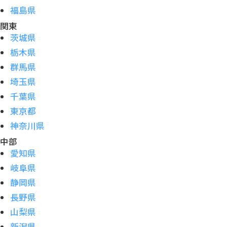
福島県
関東
茨城県
栃木県
群馬県
埼玉県
千葉県
東京都
神奈川県
中部
愛知県
岐阜県
静岡県
長野県
山梨県
新潟県