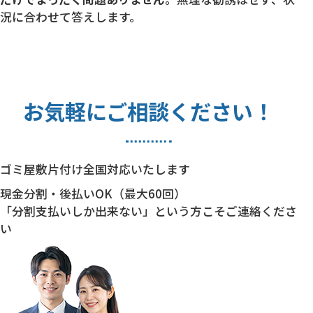
況に合わせて答えします。
お気軽にご相談ください！
ゴミ屋敷片付け全国対応いたします
現金分割・後払いOK（最大60回）
「分割支払いしか出来ない」という方こそご連絡くださ
い