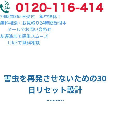
24時間365日受付 年中無休！
無料相談・お見積り24時間受付中
メールでお問い合わせ
友達追加で簡単スムーズ
LINEで無料相談
害虫を再発させないための30
日リセット設計