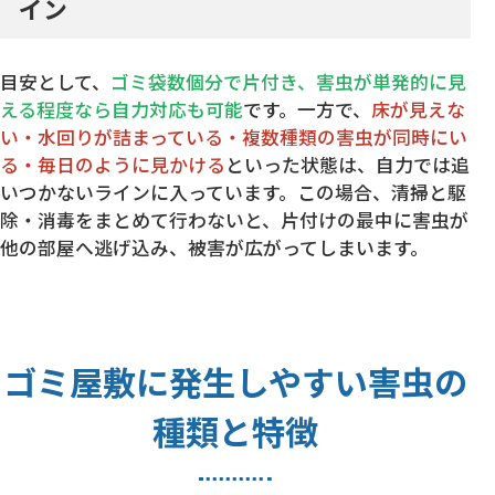
イン
目安として、
ゴミ袋数個分で片付き、害虫が単発的に見
える程度なら自力対応も可能
です。一方で、
床が見えな
い・水回りが詰まっている・複数種類の害虫が同時にい
る・毎日のように見かける
といった状態は、自力では追
いつかないラインに入っています。この場合、清掃と駆
除・消毒をまとめて行わないと、片付けの最中に害虫が
他の部屋へ逃げ込み、被害が広がってしまいます。
ゴミ屋敷に発生しやすい害虫の
種類と特徴