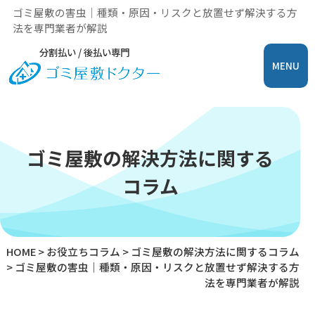
ゴミ屋敷の害虫｜種類・原因・リスクと放置せず解決する方
法を専門業者が解説
分割払い / 後払い専門
MENU
ゴミ屋敷の解決方法に関する
コラム
HOME
>
お役立ちコラム
>
ゴミ屋敷の解決方法に関するコラム
>
ゴミ屋敷の害虫｜種類・原因・リスクと放置せず解決する方
法を専門業者が解説