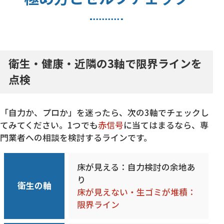
衛生・健康・近隣の3軸で限界ラインを
点検
「自力か、プロか」を迷ったら、次の3軸でチェックし
てみてください。1つでも
赤信号
に当てはまるなら、専
門業者への相談を検討するラインです。
床が見える：自力検討の余地あ
り
衛生の軸
床が見えない・生ゴミが堆積：
限界ライン