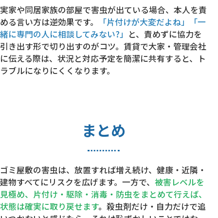
実家や同居家族の部屋で害虫が出ている場合、本人を責
める言い方は逆効果です。
「片付けが大変だよね」「一
緒に専門の人に相談してみない?」
と、責めずに協力を
引き出す形で切り出すのがコツ。賃貸で大家・管理会社
に伝える際は、状況と対応予定を簡潔に共有すると、ト
ラブルになりにくくなります。
まとめ
ゴミ屋敷の害虫は、放置すれば増え続け、健康・近隣・
建物すべてにリスクを広げます。一方で、
被害レベルを
見極め、片付け・駆除・消毒・防虫をまとめて行えば、
状態は確実に取り戻せます
。殺虫剤だけ・自力だけで追