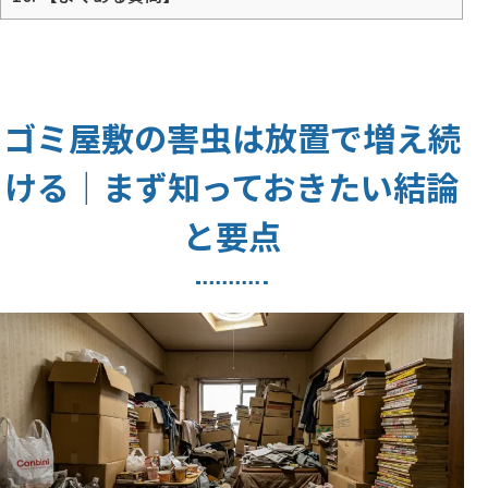
ゴミ屋敷の害虫は放置で増え続
ける｜まず知っておきたい結論
と要点