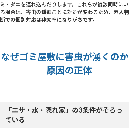
ミ・ダニを連れ込んだりします。これらが複数同時にい
る場合は、害虫の種類ごとに対処が変わるため、
素人判
断での個別対応は非効率
になりがちです。
なぜゴミ屋敷に害虫が湧くのか
｜原因の正体
「エサ・水・隠れ家」の3条件がそろっ
ている