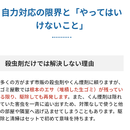
自力対応の限界と「やってはい
けないこと」
殺虫剤だけでは解決しない理由
多くの方がまず市販の殺虫剤やくん煙剤に頼りますが、
ゴミ屋敷では
根本のエサ（堆積した生ゴミ）が残ってい
る限り、駆除しても再発します
。また、くん煙剤は隠れ
ていた害虫を一斉に追い出すため、対策なしで使うと他
の部屋や隣室へ逃げ込ませてしまうこともあります。駆
除と清掃はセットで初めて意味を持ちます。