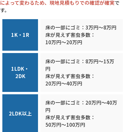
によって変わるため、現地見積もりでの確認が確実
で
す。
床の一部にゴミ：3万円〜8万円
1K・1R
床が見えず害虫多数：
10万円〜20万円
床の一部にゴミ：8万円〜15万
1LDK・
円
2DK
床が見えず害虫多数：
20万円〜40万円
床の一部にゴミ：20万円〜40万
円
2LDK以上
床が見えず害虫多数：
50万円〜100万円