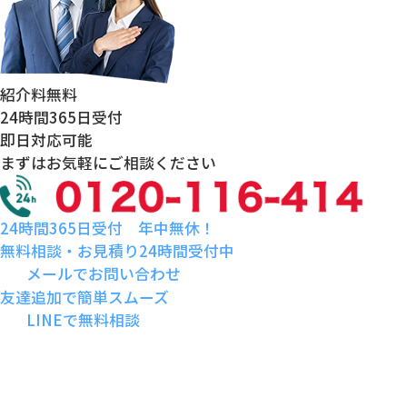
紹介料
無料
24時間
365日受付
即日対応
可能
まずはお気軽にご相談ください
24時間365日受付 年中無休！
無料相談・お見積り24時間受付中
メールでお問い合わせ
友達追加で簡単スムーズ
LINEで無料相談