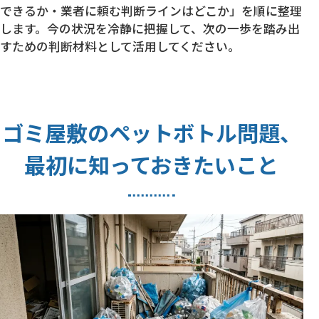
できるか・業者に頼む判断ラインはどこか」を順に整理
します。今の状況を冷静に把握して、次の一歩を踏み出
すための判断材料として活用してください。
ゴミ屋敷のペットボトル問題、
最初に知っておきたいこと