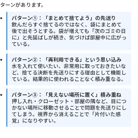
ターンがあります。
パターン①：「まとめて捨てよう」の先送り
飲んだらすぐ捨てるのではなく、袋にまとめて
後で出そうとする。袋が増えても「次のゴミの日
に」と先延ばしが続き、気づけば部屋中に広がっ
ている。
パターン②：「再利用できる」という思い込み
水を入れて使いたい、非常用に取っておきたいな
ど、捨てる決断を先送りにする理由として機能し
ている。結果的に使われることなく積み重なる。
パターン③：「見えない場所に置く」積み重ね
押し入れ・クローゼット・部屋の隅など、目につ
かない場所に移動させることで問題を先送りにし
てしまう。視界から消えることで「片付いた感
覚」になりやすい。