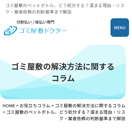
ゴミ屋敷のペットボトル、どう処分する？溜まる理由・リス
ク・業者依頼の判断基準まで解説
分割払い / 後払い専門
MENU
ゴミ屋敷の解決方法に関する
コラム
HOME
>
お役立ちコラム
>
ゴミ屋敷の解決方法に関するコラム
>
ゴミ屋敷のペットボトル、どう処分する？溜まる理由・リス
ク・業者依頼の判断基準まで解説