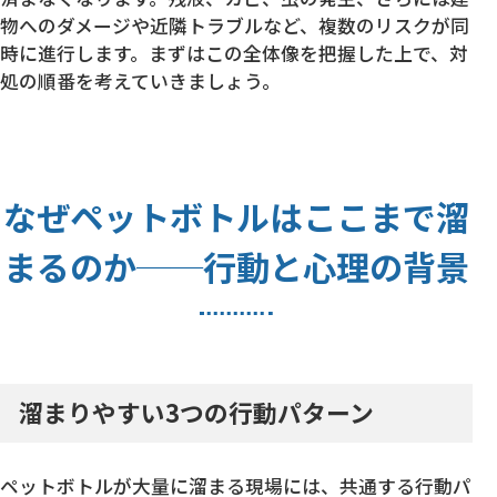
物へのダメージや近隣トラブルなど、複数のリスクが同
時に進行します。まずはこの全体像を把握した上で、対
処の順番を考えていきましょう。
なぜペットボトルはここまで溜
まるのか──行動と心理の背景
溜まりやすい3つの行動パターン
ペットボトルが大量に溜まる現場には、共通する行動パ