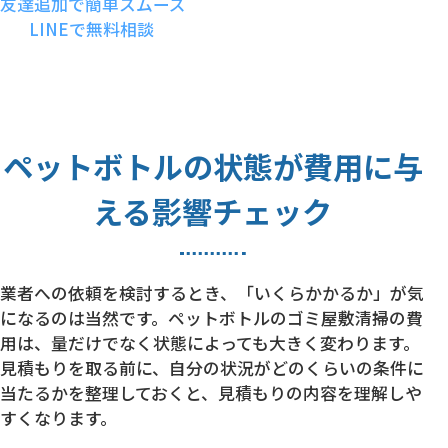
友達追加で簡単スムーズ
LINEで無料相談
ペットボトルの状態が費用に与
える影響チェック
業者への依頼を検討するとき、「いくらかかるか」が気
になるのは当然です。ペットボトルのゴミ屋敷清掃の費
用は、量だけでなく状態によっても大きく変わります。
見積もりを取る前に、自分の状況がどのくらいの条件に
当たるかを整理しておくと、見積もりの内容を理解しや
すくなります。