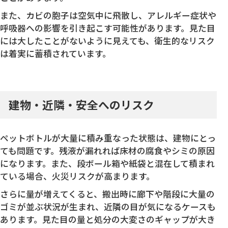
また、カビの胞子は空気中に飛散し、アレルギー症状や
呼吸器への影響を引き起こす可能性があります。見た目
には大したことがないように見えても、衛生的なリスク
は着実に蓄積されています。
建物・近隣・安全へのリスク
ペットボトルが大量に積み重なった状態は、建物にとっ
ても問題です。残液が漏れれば床材の腐食やシミの原因
になります。また、段ボール箱や紙袋と混在して積まれ
ている場合、火災リスクが高まります。
さらに量が増えてくると、搬出時に廊下や階段に大量の
ゴミが並ぶ状況が生まれ、近隣の目が気になるケースも
あります。見た目の量と処分の大変さのギャップが大き