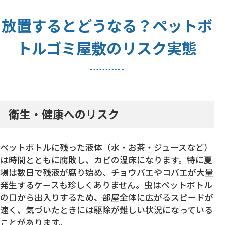
放置するとどうなる？ペットボ
トルゴミ屋敷のリスク実態
衛生・健康へのリスク
ペットボトルに残った液体（水・お茶・ジュースなど）
は時間とともに腐敗し、カビの温床になります。特に夏
場は数日で残液が腐り始め、チョウバエやコバエが大量
発生するケースも珍しくありません。虫はペットボトル
の口から出入りするため、部屋全体に広がるスピードが
速く、気づいたときには駆除が難しい状況になっている
ことがあります。