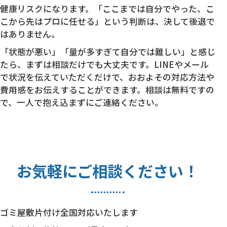
健康リスクになります。「ここまでは自分でやった、こ
こから先はプロに任せる」という判断は、決して後退で
はありません。
「状態が悪い」「量が多すぎて自分では難しい」と感じ
たら、まずは相談だけでも大丈夫です。LINEやメール
で状況を伝えていただくだけで、おおよその対応方法や
費用感をお伝えすることができます。相談は無料ですの
で、一人で抱え込まずにご連絡ください。
お気軽にご相談ください！
ゴミ屋敷片付け全国対応いたします