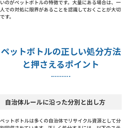
いのがペットボトルの特徴です。大量にある場合は、一
人での対処に限界があることを認識しておくことが大切
です。
ペットボトルの正しい処分方法
と押さえるポイント
自治体ルールに沿った分別と出し方
ペットボトルは多くの自治体でリサイクル資源として分
別回収されています。正しく処分するには、以下のステ