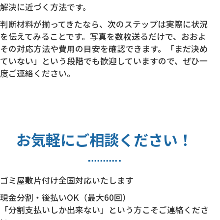
解決に近づく方法です。
判断材料が揃ってきたなら、次のステップは実際に状況
を伝えてみることです。写真を数枚送るだけで、おおよ
その対応方法や費用の目安を確認できます。「まだ決め
ていない」という段階でも歓迎していますので、ぜひ一
度ご連絡ください。
お気軽にご相談ください！
ゴミ屋敷片付け全国対応いたします
現金分割・後払いOK（最大60回）
「分割支払いしか出来ない」という方こそご連絡くださ