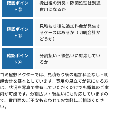
確認ポイン
搬出後の消臭・除菌処理は別途
ト②
費用になるか
見積もり後に追加料金が発生す
確認ポイン
るケースはあるか（明朗会計か
ト③
どうか）
確認ポイン
分割払い・後払いに対応してい
ト④
るか
ゴミ屋敷ドクターでは、見積もり後の追加料金なし・明
朗会計を基本としています。費用の見立てが気になる方
は、状況を写真で共有していただくだけでも概算のご案
内が可能です。分割払い・後払いにも対応していますの
で、費用面のご不安もあわせてお気軽にご相談くださ
い。