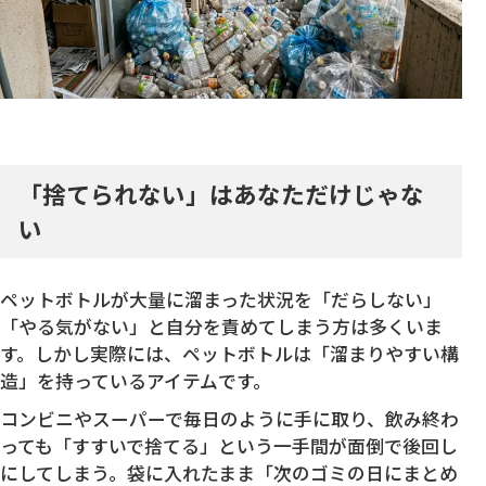
「捨てられない」はあなただけじゃな
い
ペットボトルが大量に溜まった状況を「だらしない」
「やる気がない」と自分を責めてしまう方は多くいま
す。しかし実際には、ペットボトルは「溜まりやすい構
造」を持っているアイテムです。
コンビニやスーパーで毎日のように手に取り、飲み終わ
っても「すすいで捨てる」という一手間が面倒で後回し
にしてしまう。袋に入れたまま「次のゴミの日にまとめ