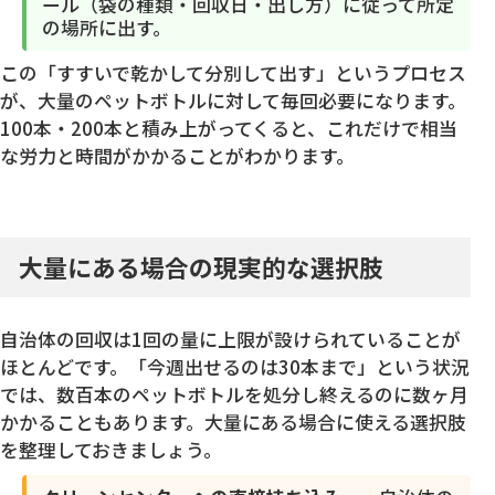
ール（袋の種類・回収日・出し方）に従って所定
の場所に出す。
この「すすいで乾かして分別して出す」というプロセス
が、大量のペットボトルに対して毎回必要になります。
100本・200本と積み上がってくると、これだけで相当
な労力と時間がかかることがわかります。
大量にある場合の現実的な選択肢
自治体の回収は1回の量に上限が設けられていることが
ほとんどです。「今週出せるのは30本まで」という状況
では、数百本のペットボトルを処分し終えるのに数ヶ月
かかることもあります。大量にある場合に使える選択肢
を整理しておきましょう。