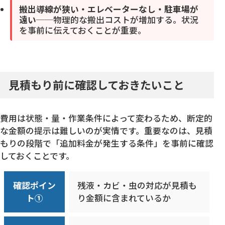
搬出導線が狭い・エレベーターなし・駐車場が
遠い
──物理的な搬出コストが増加する。状況
を事前に伝えておくことが重要。
見積もり前に確認しておきたいこと
費用は状態・量・作業条件によって変わるため、断定的
な金額の提示は難しいのが実情です。重要なのは、見積
もりの段階で「追加料金が発生する条件」を事前に確認
しておくことです。
確認ポイン
残液・カビ・虫の対応が見積も
ト①
り金額に含まれているか