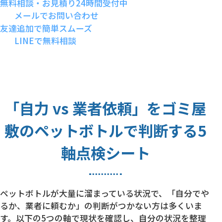
無料相談・お見積り24時間受付中
メールでお問い合わせ
友達追加で簡単スムーズ
LINEで無料相談
「自力 vs 業者依頼」をゴミ屋
敷のペットボトルで判断する5
軸点検シート
ペットボトルが大量に溜まっている状況で、「自分でや
るか、業者に頼むか」の判断がつかない方は多くいま
す。以下の5つの軸で現状を確認し、自分の状況を整理