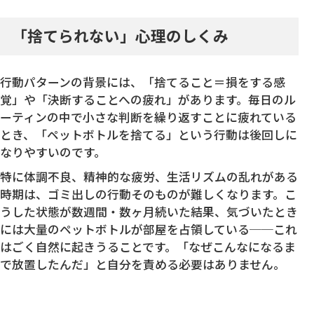
「捨てられない」心理のしくみ
行動パターンの背景には、「捨てること＝損をする感
覚」や「決断することへの疲れ」があります。毎日のル
ーティンの中で小さな判断を繰り返すことに疲れている
とき、「ペットボトルを捨てる」という行動は後回しに
なりやすいのです。
特に体調不良、精神的な疲労、生活リズムの乱れがある
時期は、ゴミ出しの行動そのものが難しくなります。こ
うした状態が数週間・数ヶ月続いた結果、気づいたとき
には大量のペットボトルが部屋を占領している──これ
はごく自然に起きうることです。「なぜこんなになるま
で放置したんだ」と自分を責める必要はありません。