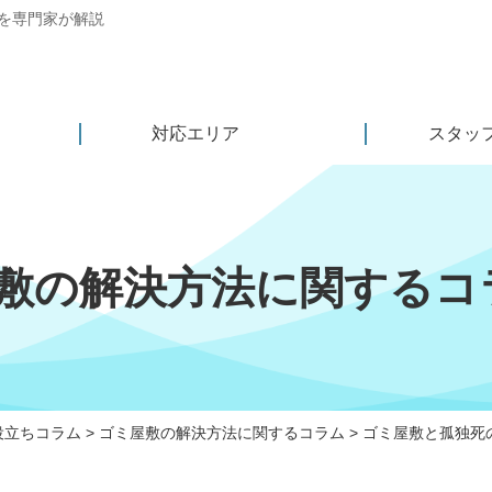
を専門家が解説
対応エリア
スタッ
敷の解決方法に関するコ
役立ちコラム
>
ゴミ屋敷の解決方法に関するコラム
>
ゴミ屋敷と孤独死