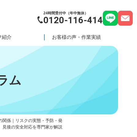
24時間受付中（年中無休）
0120-116-414
フ紹介
お客様の声・作業実績
ラム
の関係｜リスクの実態・予防・発
見後の安全対応を専門家が解説