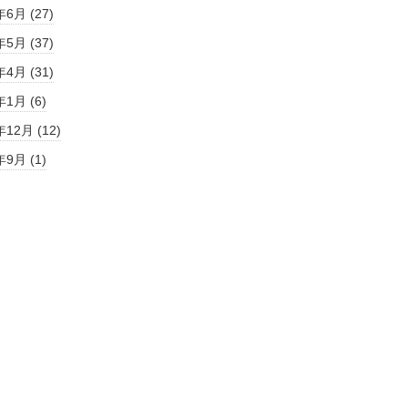
年6月 (27)
年5月 (37)
年4月 (31)
年1月 (6)
年12月 (12)
年9月 (1)