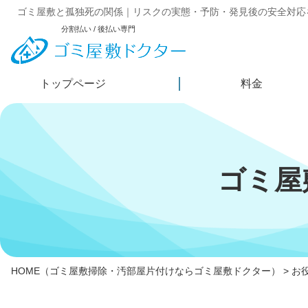
ゴミ屋敷と孤独死の関係｜リスクの実態・予防・発見後の安全対応
分割払い / 後払い専門
トップページ
料金
ゴミ屋
HOME
（ゴミ屋敷掃除・汚部屋片付けならゴミ屋敷ドクター）
>
お