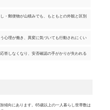
なし・郵便物が山積みでも、もともとの外観と区別
いう心理が働き、異変に気づいても行動されにくい
も応答しなくなり、安否確認の手がかりが失われる
加傾向にあります。65歳以上の一人暮らし世帯数は