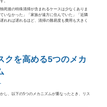
す。
独死後の特殊清掃が含まれるケースは少なくありま
ていなかった」「家族が遠方に住んでいた」「近隣
遅れれば遅れるほど、清掃の難易度も費用も大きく
スクを高める5つのメカ
ム
かし、以下の5つのメカニズムが重なったとき、リス