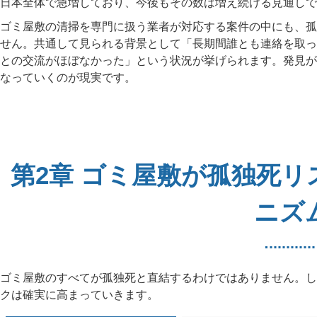
日本全体で急増しており、今後もその数は増え続ける見通しで
ゴミ屋敷の清掃を専門に扱う業者が対応する案件の中にも、孤
せん。共通して見られる背景として「長期間誰とも連絡を取っ
との交流がほぼなかった」という状況が挙げられます。発見が
なっていくのが現実です。
第2章 ゴミ屋敷が孤独死リ
ニズ
ゴミ屋敷のすべてが孤独死と直結するわけではありません。し
クは確実に高まっていきます。