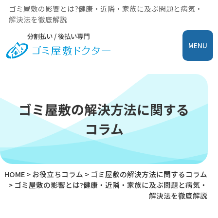
ゴミ屋敷の影響とは?健康・近隣・家族に及ぶ問題と病気・
解決法を徹底解説
分割払い / 後払い専門
MENU
ゴミ屋敷の解決方法に関する
コラム
HOME
>
お役立ちコラム
>
ゴミ屋敷の解決方法に関するコラム
>
ゴミ屋敷の影響とは?健康・近隣・家族に及ぶ問題と病気・
解決法を徹底解説