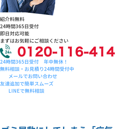
紹介料
無料
24時間
365日受付
即日対応
可能
まずはお気軽にご相談ください
24時間365日受付 年中無休！
無料相談・お見積り24時間受付中
メールでお問い合わせ
友達追加で簡単スムーズ
LINEで無料相談