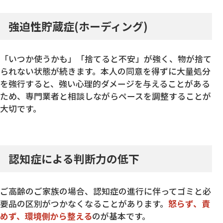
強迫性貯蔵症(ホーディング)
「いつか使うかも」「捨てると不安」が強く、物が捨て
られない状態が続きます。本人の同意を得ずに大量処分
を強行すると、強い心理的ダメージを与えることがある
ため、専門業者と相談しながらペースを調整することが
大切です。
認知症による判断力の低下
ご高齢のご家族の場合、認知症の進行に伴ってゴミと必
要品の区別がつかなくなることがあります。
怒らず、責
めず、環境側から整える
のが基本です。