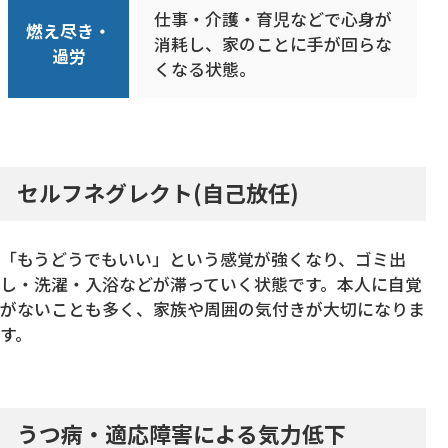
仕事・介護・育児などで心身が
燃え尽き・
消耗し、家のことに手が回らな
過労
くなる状態。
セルフネグレクト(自己放任)
「もうどうでもいい」という感覚が強くなり、ゴミ出
し・洗濯・入浴などが滞っていく状態です。本人に自覚
がないことも多く、家族や周囲の気付きが大切になりま
す。
うつ病・適応障害による気力低下