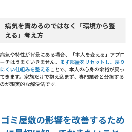
病気を責めるのではなく「環境から整
える」考え方
病気や特性が背景にある場合、「本人を変える」アプロ
ーチはうまくいきません。
まず部屋をリセットし、戻り
にくい仕組みを整える
ことで、本人の心身の余裕が戻っ
てきます。家族だけで抱え込まず、専門業者と分担する
のが現実的な解決法です。
ゴミ屋敷の影響を改善するため