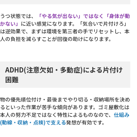
うつ状態では、
「やる気が出ない」ではなく「身体が動
かない」
に近い感覚になります。「気合いで片付けろ」
は逆効果で、まずは環境を第三者の手でリセットし、本
人の負担を減らすことが回復の助けになります。
ADHD(注意欠如・多動症)による片付け
困難
物の優先順位付け・最後までやり切る・収納場所を決め
るといった作業が苦手な傾向があります。ゴミ屋敷化は
本人の努力不足ではなく特性によるものなので、
仕組み
(動線・収納・点検)で支える
発想が有効です。