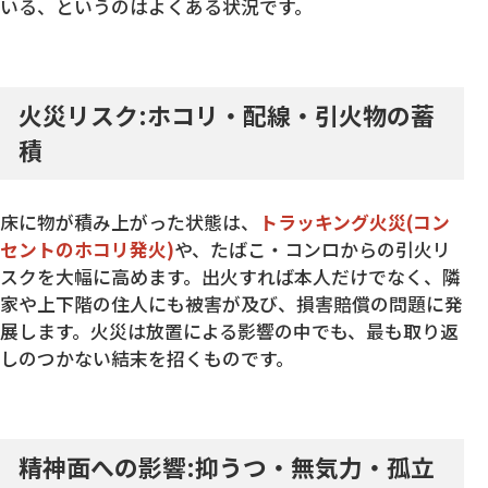
いる、というのはよくある状況です。
火災リスク:ホコリ・配線・引火物の蓄
積
床に物が積み上がった状態は、
トラッキング火災(コン
セントのホコリ発火)
や、たばこ・コンロからの引火リ
スクを大幅に高めます。出火すれば本人だけでなく、隣
家や上下階の住人にも被害が及び、損害賠償の問題に発
展します。火災は放置による影響の中でも、最も取り返
しのつかない結末を招くものです。
精神面への影響:抑うつ・無気力・孤立