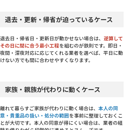
退去・更新・帰省が迫っているケース
退去日・帰省日・更新日が動かせない場合は、
逆算して
その日に間に合う最小工程
を組むのが鉄則です。即日・
夜間・深夜対応に応じてくれる業者を選べば、平日に動
けない方でも間に合わせやすくなります。
家族・親族が代わりに動くケース
離れて暮らすご家族が代わりに動く場合は、
本人の同
意・貴重品の扱い・処分の範囲
を事前に整理しておくこ
とが大切です。本人の同意が得にくい場合は、業者の経