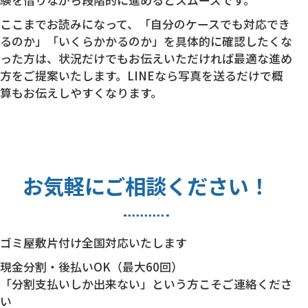
験を借りながら段階的に進めるとスムーズです。
ここまでお読みになって、「自分のケースでも対応でき
るのか」「いくらかかるのか」を具体的に確認したくな
った方は、状況だけでもお伝えいただければ最適な進め
方をご提案いたします。LINEなら写真を送るだけで概
算もお伝えしやすくなります。
お気軽にご相談ください！
ゴミ屋敷片付け全国対応いたします
現金分割・後払いOK（最大60回）
「分割支払いしか出来ない」という方こそご連絡くださ
い