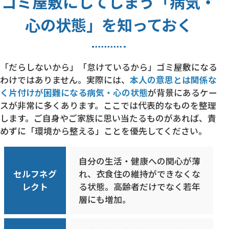
ゴミ屋敷にしてしまう「病気・
心の状態」を知っておく
「だらしないから」「怠けているから」ゴミ屋敷になる
わけではありません。実際には、
本人の意思とは関係な
く片付けが困難になる病気・心の状態
が背景にあるケー
スが非常に多くあります。ここでは代表的なものを整理
します。ご自身やご家族に思い当たるものがあれば、責
めずに「環境から整える」ことを優先してください。
自分の生活・健康への関心が薄
セルフネグ
れ、衣食住の維持ができなくな
レクト
る状態。高齢者だけでなく若年
層にも増加。