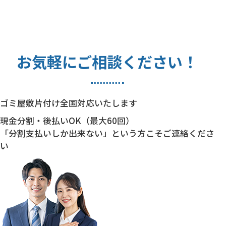
お気軽にご相談ください！
ゴミ屋敷片付け全国対応いたします
現金分割・後払いOK（最大60回）
「分割支払いしか出来ない」という方こそご連絡くださ
い