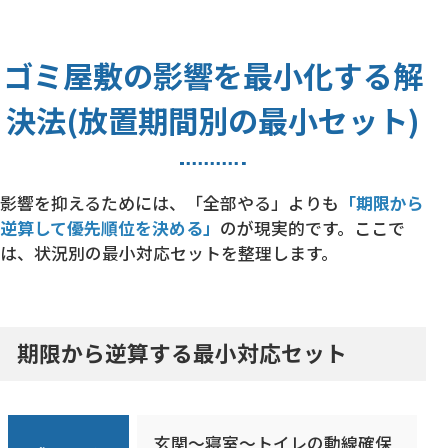
ゴミ屋敷の影響を最小化する解
決法(放置期間別の最小セット)
影響を抑えるためには、「全部やる」よりも
「期限から
逆算して優先順位を決める」
のが現実的です。ここで
は、状況別の最小対応セットを整理します。
期限から逆算する最小対応セット
玄関〜寝室〜トイレの動線確保