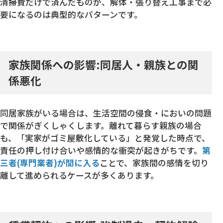
清掃費だけで済んだものが、解体・張り替え工事まで必
要になるのは典型的なパターンです。
家族関係への影響:同居人・親族との関
係悪化
同居家族がいる場合は、生活空間の侵食・においの問題
で関係がぎくしゃくします。離れて暮らす親族の場合
も、「実家がゴミ屋敷化している」と発覚した時点で、
責任の押し付け合いや感情的な衝突が起きがちです。
第
三者(専門業者)が間に入る
ことで、家族間の感情を切り
離して進められるケースが多くあります。