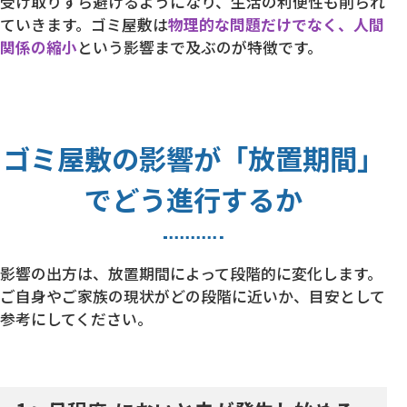
受け取りすら避けるようになり、生活の利便性も削られ
ていきます。ゴミ屋敷は
物理的な問題だけでなく、人間
関係の縮小
という影響まで及ぶのが特徴です。
ゴミ屋敷の影響が「放置期間」
でどう進行するか
影響の出方は、放置期間によって段階的に変化します。
ご自身やご家族の現状がどの段階に近いか、目安として
参考にしてください。