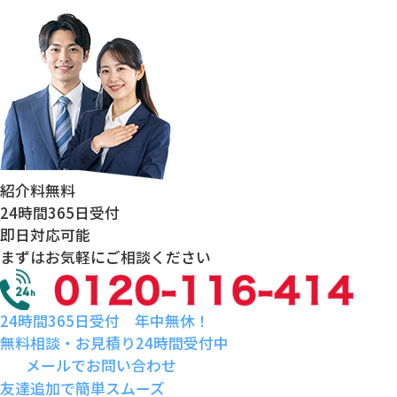
紹介料
無料
24時間
365日受付
即日対応
可能
まずはお気軽にご相談ください
24時間365日受付 年中無休！
無料相談・お見積り24時間受付中
メールでお問い合わせ
友達追加で簡単スムーズ