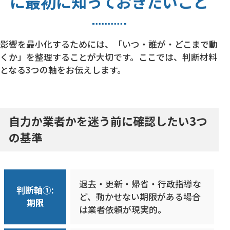
に最初に知っておきたいこと
影響を最小化するためには、「いつ・誰が・どこまで動
くか」を整理することが大切です。ここでは、判断材料
となる3つの軸をお伝えします。
自力か業者かを迷う前に確認したい3つ
の基準
退去・更新・帰省・行政指導な
判断軸①:
ど、動かせない期限がある場合
期限
は業者依頼が現実的。