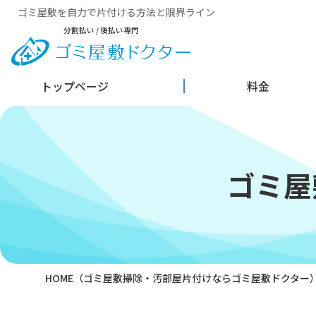
ゴミ屋敷を自力で片付ける方法と限界ライン
分割払い / 後払い専門
トップページ
料金
ゴミ屋
HOME
（ゴミ屋敷掃除・汚部屋片付けならゴミ屋敷ドクター