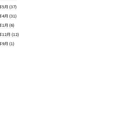
年5月 (37)
年4月 (31)
年1月 (6)
年12月 (12)
年9月 (1)