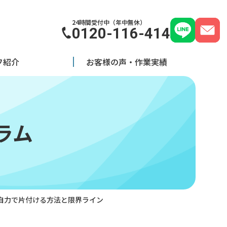
24時間受付中（年中無休）
0120-116-414
フ紹介
お客様の声・作業実績
ラム
自力で片付ける方法と限界ライン