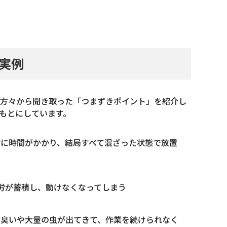
実例
方々から聞き取った「つまずきポイント」を紹介し
もとにしています。
に時間がかかり、結局すべて混ざった状態で放置
労が蓄積し、動けなくなってしまう
い臭いや大量の虫が出てきて、作業を続けられなく