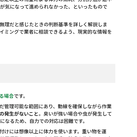
が気になって進められなかった、といったもので
無理だと感じたときの判断基準を詳しく解説しま
イミングで業者に相談できるよう、現実的な情報を
る場合
です。
だ管理可能な範囲にあり、動線を確保しながら作業
の発生がないこと
。臭いが強い場合や虫が発生して
になるため、自力での対応は困難です。
付けには想像以上に体力を使います。重い物を運