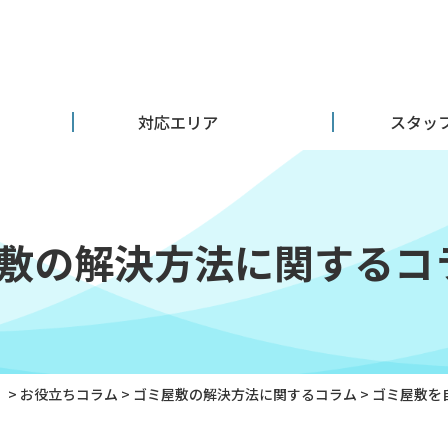
対応エリア
スタッ
敷の解決方法に関するコ
）
>
お役立ちコラム
>
ゴミ屋敷の解決方法に関するコラム
>
ゴミ屋敷を