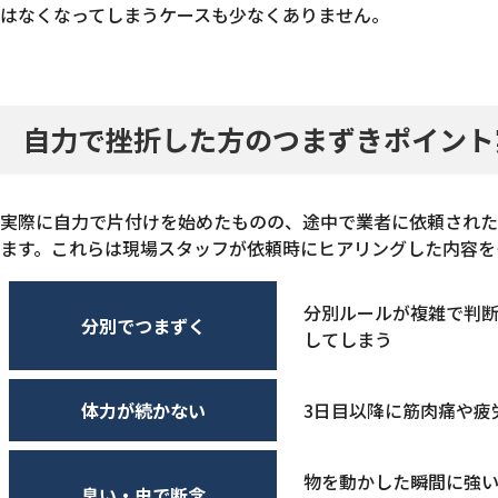
はなくなってしまうケースも少なくありません。
自力で挫折した方のつまずきポイント
実際に自力で片付けを始めたものの、途中で業者に依頼された
ます。これらは現場スタッフが依頼時にヒアリングした内容を
分別ルールが複雑で判断
分別でつまずく
してしまう
体力が続かない
3日目以降に筋肉痛や疲
物を動かした瞬間に強
臭い・虫で断念