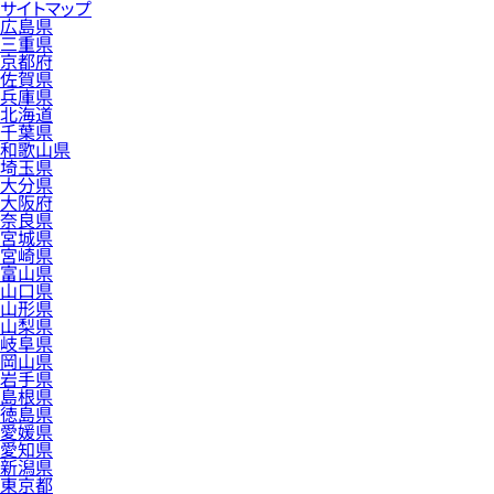
サイトマップ
広島県
三重県
京都府
佐賀県
兵庫県
北海道
千葉県
和歌山県
埼玉県
大分県
大阪府
奈良県
宮城県
宮崎県
富山県
山口県
山形県
山梨県
岐阜県
岡山県
岩手県
島根県
徳島県
愛媛県
愛知県
新潟県
東京都