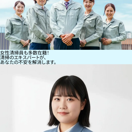
女性清掃員も多数在籍！
清掃のエキスパートが、
あなたの不安を解消します。