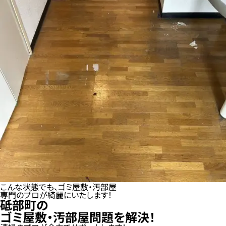
こんな状態でも、ゴミ屋敷・汚部屋
専門のプロが綺麗にいたします！
砥部町の
ゴミ屋敷・汚部屋問題を解決！