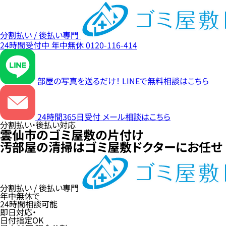
分割払い / 後払い専門
24時間受付中
年中無休
0120-116-414
部屋の写真を送るだけ！
LINEで無料相談はこちら
24時間365日受付
メール相談はこちら
分割払い・後払い対応
雲仙市のゴミ屋敷の片付け
汚部屋の清掃はゴミ屋敷ドクターにお任せ
分割払い / 後払い専門
年中無休
で
24時間
相談可能
即日
対応・
日付指定
OK