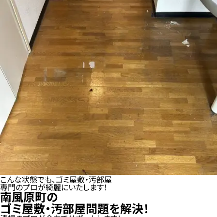
こんな状態でも、ゴミ屋敷・汚部屋
専門のプロが綺麗にいたします！
南風原町の
ゴミ屋敷・汚部屋問題を解決！