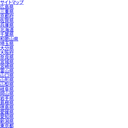
サイトマップ
広島県
三重県
京都府
佐賀県
兵庫県
北海道
千葉県
和歌山県
埼玉県
大分県
大阪府
奈良県
宮城県
宮崎県
富山県
山口県
山形県
山梨県
岐阜県
岡山県
岩手県
島根県
徳島県
愛媛県
愛知県
新潟県
東京都