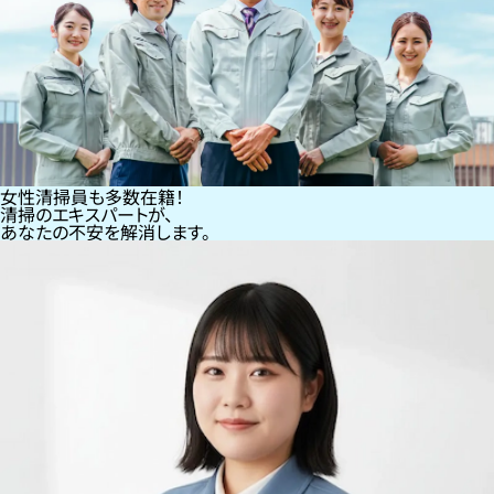
女性清掃員も多数在籍！
清掃のエキスパートが、
あなたの不安を解消します。