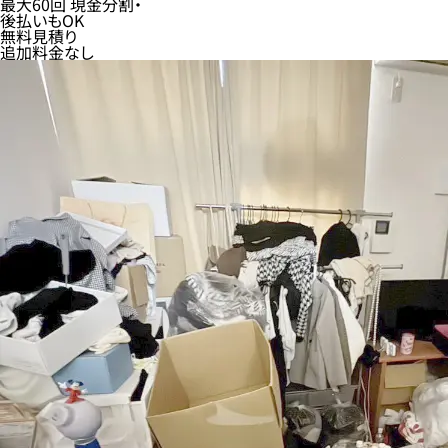
最大60回
現金分割・
後払い
もOK
無料
見積り
追加料金なし