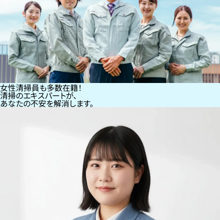
女性清掃員も多数在籍！
清掃のエキスパートが、
あなたの不安を解消します。