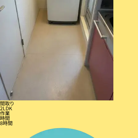
間取り
2LDK
作業
時間
8時間