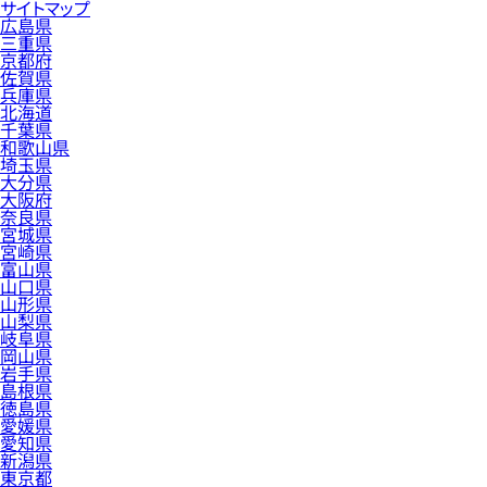
サイトマップ
広島県
三重県
京都府
佐賀県
兵庫県
北海道
千葉県
和歌山県
埼玉県
大分県
大阪府
奈良県
宮城県
宮崎県
富山県
山口県
山形県
山梨県
岐阜県
岡山県
岩手県
島根県
徳島県
愛媛県
愛知県
新潟県
東京都