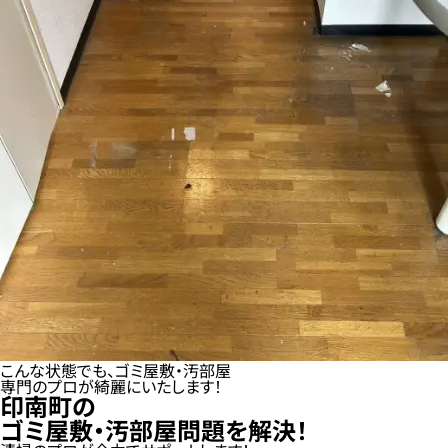
こんな状態でも、ゴミ屋敷・汚部屋
専門のプロが綺麗にいたします！
印南町の
ゴミ屋敷・汚部屋問題を解決！