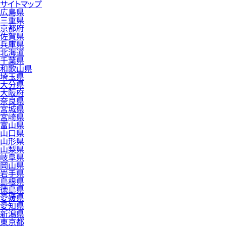
サイトマップ
広島県
三重県
京都府
佐賀県
兵庫県
北海道
千葉県
和歌山県
埼玉県
大分県
大阪府
奈良県
宮城県
宮崎県
富山県
山口県
山形県
山梨県
岐阜県
岡山県
岩手県
島根県
徳島県
愛媛県
愛知県
新潟県
東京都