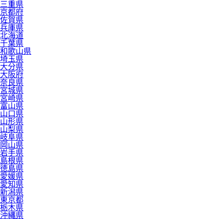
三重県
京都府
佐賀県
兵庫県
北海道
千葉県
和歌山県
埼玉県
大分県
大阪府
奈良県
宮城県
宮崎県
富山県
山口県
山形県
山梨県
岐阜県
岡山県
岩手県
島根県
徳島県
愛媛県
愛知県
新潟県
東京都
栃木県
沖縄県