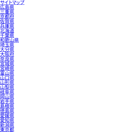
サイトマップ
広島県
三重県
京都府
佐賀県
兵庫県
北海道
千葉県
和歌山県
埼玉県
大分県
大阪府
奈良県
宮城県
宮崎県
富山県
山口県
山形県
山梨県
岐阜県
岡山県
岩手県
島根県
徳島県
愛媛県
愛知県
新潟県
東京都