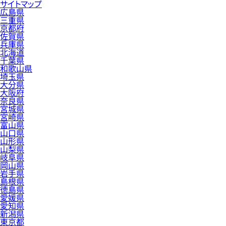
サイトマップ
広島県
三重県
京都府
佐賀県
兵庫県
北海道
千葉県
和歌山県
埼玉県
大分県
大阪府
奈良県
宮城県
宮崎県
富山県
山口県
山形県
山梨県
岐阜県
岡山県
岩手県
島根県
徳島県
愛媛県
愛知県
新潟県
東京都