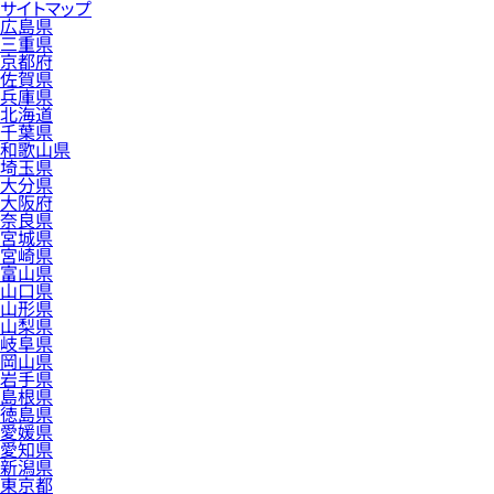
サイトマップ
広島県
三重県
京都府
佐賀県
兵庫県
北海道
千葉県
和歌山県
埼玉県
大分県
大阪府
奈良県
宮城県
宮崎県
富山県
山口県
山形県
山梨県
岐阜県
岡山県
岩手県
島根県
徳島県
愛媛県
愛知県
新潟県
東京都