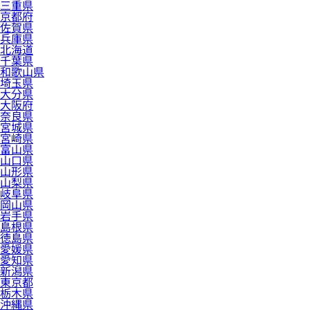
三重県
京都府
佐賀県
兵庫県
北海道
千葉県
和歌山県
埼玉県
大分県
大阪府
奈良県
宮城県
宮崎県
富山県
山口県
山形県
山梨県
岐阜県
岡山県
岩手県
島根県
徳島県
愛媛県
愛知県
新潟県
東京都
栃木県
沖縄県