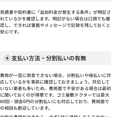
見積書や契約書に「追加料金が発生する条件」が明記さ
れているかを確認します。明記がない場合は口頭でも確
認し、できれば書面やメッセージで記録を残しておくと
安心です。
④ 支払い方法・分割払いの有無
費用が一度に用意できない場合、分割払いや後払いに対
応しているかを事前に確認しておきましょう。対応して
いない業者も多いため、費用面で不安がある場合は最初
に聞いておくのが得策です。ゴミ屋敷ドクターでは最大
60回・頭金0円の分割払いにも対応しており、費用面で
の相談も歓迎しています。
比較の準備ができたら、まず1社に連絡してみるのが一