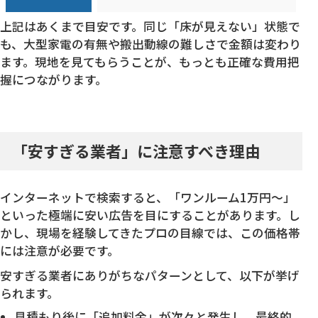
上記はあくまで目安です。同じ「床が見えない」状態で
も、大型家電の有無や搬出動線の難しさで金額は変わり
ます。現地を見てもらうことが、もっとも正確な費用把
握につながります。
「安すぎる業者」に注意すべき理由
インターネットで検索すると、「ワンルーム1万円〜」
といった極端に安い広告を目にすることがあります。し
かし、現場を経験してきたプロの目線では、この価格帯
には注意が必要です。
安すぎる業者にありがちなパターンとして、以下が挙げ
られます。
見積もり後に「追加料金」が次々と発生し、最終的