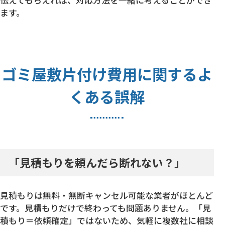
伝えてもらえれば、対応方法を一緒に考えることができ
ます。
ゴミ屋敷片付け費用に関するよ
くある誤解
「見積もりを頼んだら断れない？」
見積もりは無料・無断キャンセル可能な業者がほとんど
です。見積もりだけで終わっても問題ありません。「見
積もり＝依頼確定」ではないため、気軽に複数社に相談