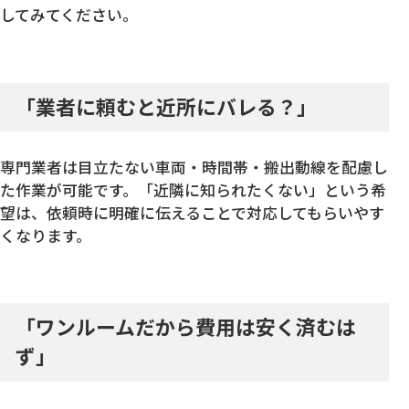
してみてください。
「業者に頼むと近所にバレる？」
専門業者は目立たない車両・時間帯・搬出動線を配慮し
た作業が可能です。「近隣に知られたくない」という希
望は、依頼時に明確に伝えることで対応してもらいやす
くなります。
「ワンルームだから費用は安く済むは
ず」