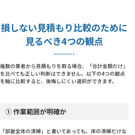
損しない見積もり比較のために
見るべき4つの観点
複数の業者から見積もりを取る場合、「合計金額だけ」
を比べても正しい判断はできません。以下の4つの観点
を軸に比較すると、後悔しにくい選択ができます。
① 作業範囲が明確か
「部屋全体の清掃」と書いてあっても、床の清掃だけな