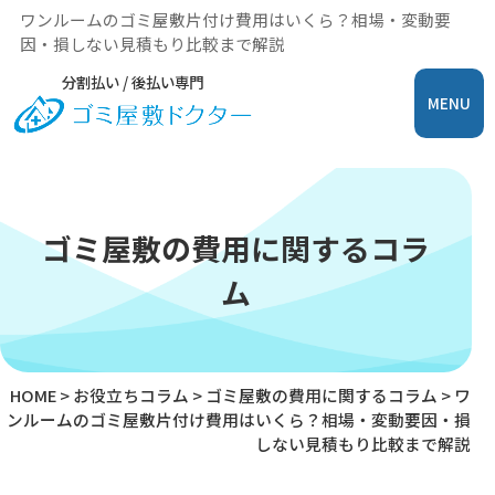
ワンルームのゴミ屋敷片付け費用はいくら？相場・変動要
因・損しない見積もり比較まで解説
分割払い / 後払い専門
MENU
ゴミ屋敷の費用に関するコラ
ム
HOME
>
お役立ちコラム
>
ゴミ屋敷の費用に関するコラム
>
ワ
ンルームのゴミ屋敷片付け費用はいくら？相場・変動要因・損
しない見積もり比較まで解説