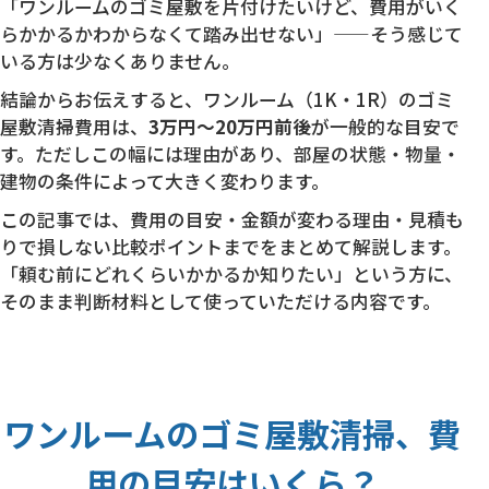
「ワンルームのゴミ屋敷を片付けたいけど、費用がいく
らかかるかわからなくて踏み出せない」——そう感じて
いる方は少なくありません。
結論からお伝えすると、ワンルーム（1K・1R）のゴミ
屋敷清掃費用は、
3万円〜20万円前後
が一般的な目安で
す。ただしこの幅には理由があり、部屋の状態・物量・
建物の条件によって大きく変わります。
この記事では、費用の目安・金額が変わる理由・見積も
りで損しない比較ポイントまでをまとめて解説します。
「頼む前にどれくらいかかるか知りたい」という方に、
そのまま判断材料として使っていただける内容です。
ワンルームのゴミ屋敷清掃、費
用の目安はいくら？