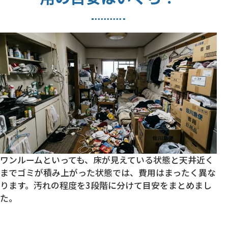
ワンルームといっても、床が見えている状態と天井近く
までゴミが積み上がった状態では、費用はまったく異な
ります。汚れの程度を3段階に分けて目安をまとめまし
た。