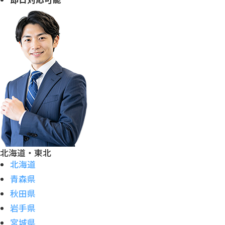
北海道・東北
北海道
青森県
秋田県
岩手県
宮城県