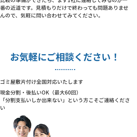
番の近道です。見積もりだけで終わっても問題ありませ
んので、気軽に問い合わせてみてください。
お気軽にご相談ください！
ゴミ屋敷片付け全国対応いたします
現金分割・後払いOK（最大60回）
「分割支払いしか出来ない」という方こそご連絡くださ
い