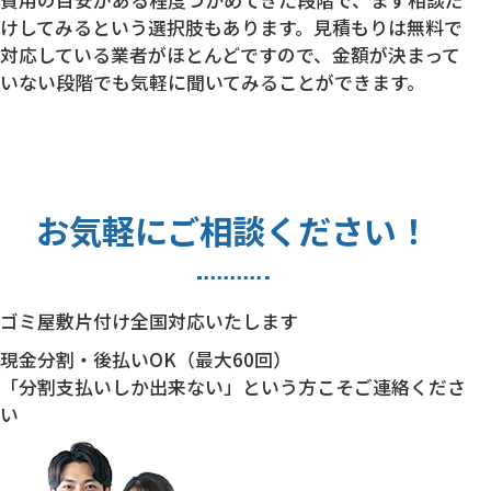
費用の目安がある程度つかめてきた段階で、まず相談だ
けしてみるという選択肢もあります。見積もりは無料で
対応している業者がほとんどですので、金額が決まって
いない段階でも気軽に聞いてみることができます。
お気軽にご相談ください！
ゴミ屋敷片付け全国対応いたします
現金分割・後払いOK（最大60回）
「分割支払いしか出来ない」という方こそご連絡くださ
い