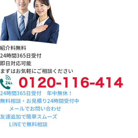
紹介料
無料
24時間
365日受付
即日対応
可能
まずはお気軽にご相談ください
24時間365日受付 年中無休！
無料相談・お見積り24時間受付中
メールでお問い合わせ
友達追加で簡単スムーズ
LINEで無料相談