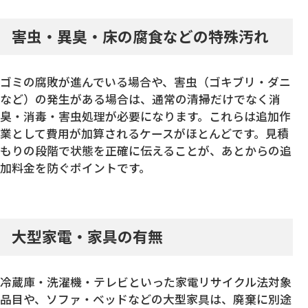
害虫・異臭・床の腐食などの特殊汚れ
ゴミの腐敗が進んでいる場合や、害虫（ゴキブリ・ダニ
など）の発生がある場合は、通常の清掃だけでなく消
臭・消毒・害虫処理が必要になります。これらは追加作
業として費用が加算されるケースがほとんどです。見積
もりの段階で状態を正確に伝えることが、あとからの追
加料金を防ぐポイントです。
大型家電・家具の有無
冷蔵庫・洗濯機・テレビといった家電リサイクル法対象
品目や、ソファ・ベッドなどの大型家具は、廃棄に別途