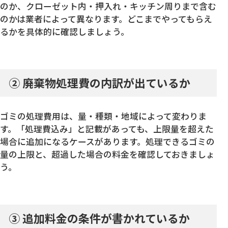
のか、クローゼット内・押入れ・キッチン周りまで含む
のかは業者によって異なります。どこまでやってもらえ
るかを具体的に確認しましょう。
② 廃棄物処理費の内訳が出ているか
ゴミの処理費用は、量・種類・地域によって変わりま
す。「処理費込み」と記載があっても、上限量を超えた
場合に追加になるケースがあります。処理できるゴミの
量の上限と、超過した場合の料金を確認しておきましょ
う。
③ 追加料金の条件が書かれているか