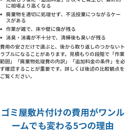
に相場より高くなる
廃棄物を適切に処理せず、不法投棄につながるケー
スがある
作業が雑で、床や壁に傷が残る
消臭・消毒が不十分で、清掃後も臭いが残る
費用の安さだけで選ぶと、後から取り返しのつかないト
ラブルになることがあります。見積もりの段階で「作業
範囲」「廃棄物処理費の内訳」「追加料金の条件」を必
ず確認することが重要です。詳しくは後述の比較観点を
ご覧ください。
ゴミ屋敷片付けの費用がワンル
ームでも変わる5つの理由