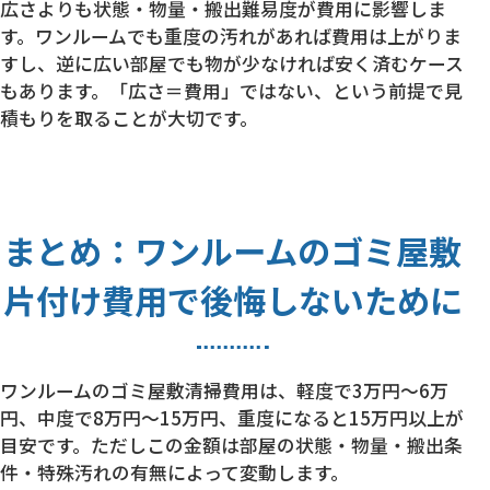
広さよりも状態・物量・搬出難易度が費用に影響しま
す。ワンルームでも重度の汚れがあれば費用は上がりま
すし、逆に広い部屋でも物が少なければ安く済むケース
もあります。「広さ＝費用」ではない、という前提で見
積もりを取ることが大切です。
まとめ：ワンルームのゴミ屋敷
片付け費用で後悔しないために
ワンルームのゴミ屋敷清掃費用は、軽度で3万円〜6万
円、中度で8万円〜15万円、重度になると15万円以上が
目安です。ただしこの金額は部屋の状態・物量・搬出条
件・特殊汚れの有無によって変動します。