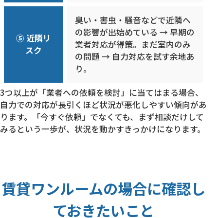
臭い・害虫・騒音などで近隣へ
の影響が出始めている → 早期の
⑤ 近隣リ
業者対応が得策。まだ室内のみ
スク
の問題 → 自力対応を試す余地あ
り。
3つ以上が「業者への依頼を検討」に当てはまる場合、
自力での対応が長引くほど状況が悪化しやすい傾向があ
ります。「今すぐ依頼」でなくても、まず相談だけして
みるという一歩が、状況を動かすきっかけになります。
賃貸ワンルームの場合に確認し
ておきたいこと