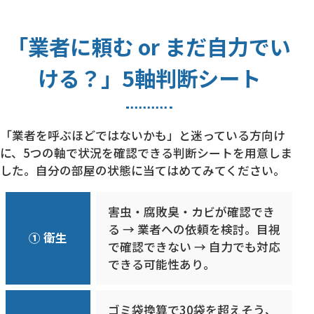
「業者に頼む or まだ自力でい
ける？」5軸判断シート
「業者を呼ぶほどではないかも」と迷っている方向け
に、5つの軸で状況を確認できる判断シートを用意しま
した。自分の部屋の状態に当てはめてみてください。
害虫・腐敗臭・カビが確認でき
る → 業者への依頼を検討。目視
① 衛生
で確認できない → 自力でも対応
できる可能性あり。
ゴミ袋換算で30袋を超えそう、