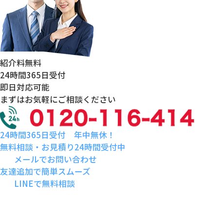
紹介料
無料
24時間
365日受付
即日対応
可能
まずはお気軽にご相談ください
24時間365日受付 年中無休！
無料相談・お見積り24時間受付中
メールでお問い合わせ
友達追加で簡単スムーズ
LINEで無料相談