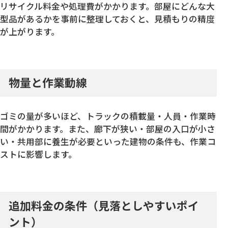
リサイクル料金や処理費がかかります。部屋にどんな大
型品があるかを事前に整理しておくと、見積もりの精度
が上がります。
物量と作業動線
ゴミの量が多いほど、トラックの積載量・人員・作業時
間がかかります。また、廊下が狭い・部屋の入口が小さ
い・共用部に養生が必要といった建物の条件も、作業コ
ストに影響します。
追加料金の条件（見落としやすいポイ
ント）