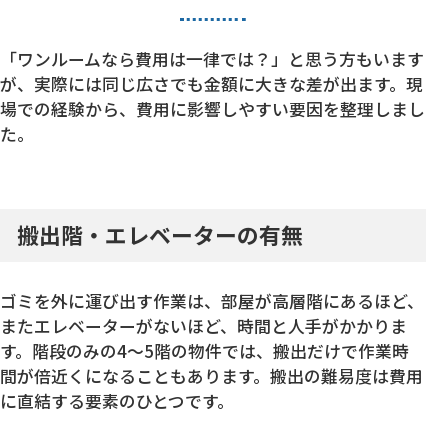
「ワンルームなら費用は一律では？」と思う方もいます
が、実際には同じ広さでも金額に大きな差が出ます。現
場での経験から、費用に影響しやすい要因を整理しまし
た。
搬出階・エレベーターの有無
ゴミを外に運び出す作業は、部屋が高層階にあるほど、
またエレベーターがないほど、時間と人手がかかりま
す。階段のみの4〜5階の物件では、搬出だけで作業時
間が倍近くになることもあります。搬出の難易度は費用
に直結する要素のひとつです。