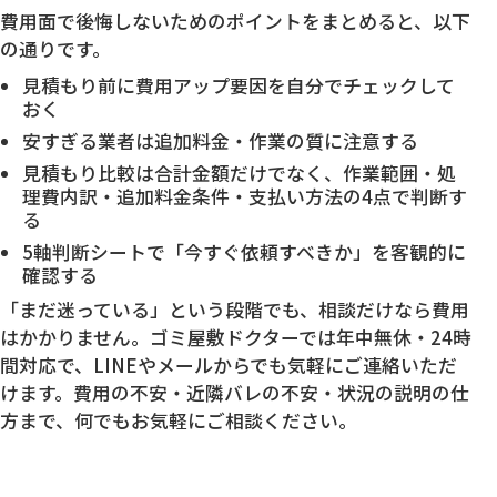
費用面で後悔しないためのポイントをまとめると、以下
の通りです。
見積もり前に費用アップ要因を自分でチェックして
おく
安すぎる業者は追加料金・作業の質に注意する
見積もり比較は合計金額だけでなく、作業範囲・処
理費内訳・追加料金条件・支払い方法の4点で判断す
る
5軸判断シートで「今すぐ依頼すべきか」を客観的に
確認する
「まだ迷っている」という段階でも、相談だけなら費用
はかかりません。ゴミ屋敷ドクターでは年中無休・24時
間対応で、LINEやメールからでも気軽にご連絡いただ
けます。費用の不安・近隣バレの不安・状況の説明の仕
方まで、何でもお気軽にご相談ください。