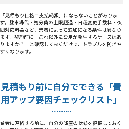
「見積もり価格＝支払総額」にならないことがありま
す。駐車場代・処分費の上限超過・日程変更手数料・夜
間対応料金など、業者によって追加になる条件は異なり
ます。契約前に「これ以外に費用が発生するケースはあ
りますか？」と確認しておくだけで、トラブルを防ぎや
すくなります。
見積もり前に自分でできる「費
用アップ要因チェックリスト」
業者に連絡する前に、自分の部屋の状態を把握しておく