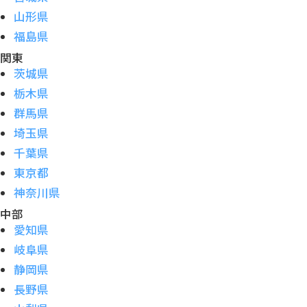
山形県
福島県
関東
茨城県
栃木県
群馬県
埼玉県
千葉県
東京都
神奈川県
中部
愛知県
岐阜県
静岡県
長野県