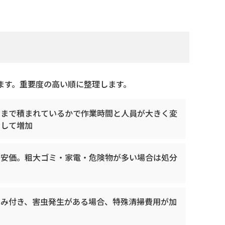
ます。重要度の高い順に整理します。
くまで積まれているかで作業時間と人員が大きく変
例して増加
的安価。粗大ゴミ・家電・危険物が多い場合は処分
染み付き、害虫発生がある場合、特殊清掃費用が加