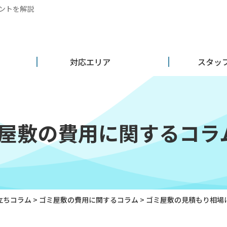
ントを解説
対応エリア
スタッ
屋敷の費用に関するコラ
立ちコラム
>
ゴミ屋敷の費用に関するコラム
>
ゴミ屋敷の見積もり相場