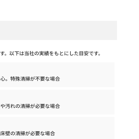
す。以下は当社の実績をもとにした目安です。
中心。特殊清掃が不要な場合
いや汚れの清掃が必要な場合
・床壁の清掃が必要な場合