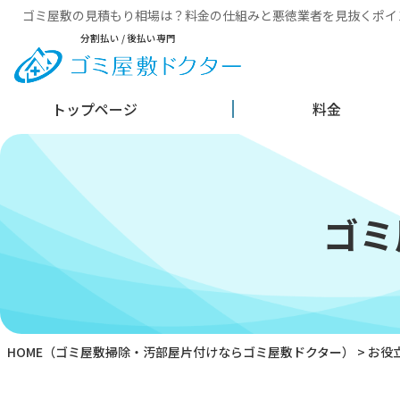
ゴミ屋敷の見積もり相場は？料金の仕組みと悪徳業者を見抜くポイ
分割払い / 後払い専門
トップページ
料金
ゴミ
HOME
（ゴミ屋敷掃除・汚部屋片付けならゴミ屋敷ドクター）
>
お役