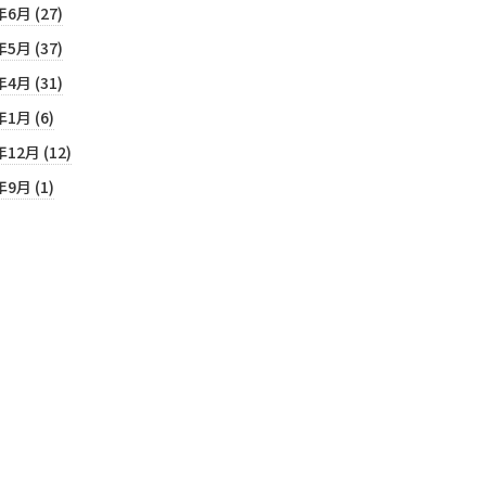
年6月 (27)
年5月 (37)
年4月 (31)
年1月 (6)
年12月 (12)
年9月 (1)