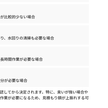
量が比較的少ない場合
がり、水回りの清掃も必要な場合
・長時間作業が必要な場合
処分が必要な場合
認してから決定されます。特に、臭いが強い場合や
作業が必要になるため、見積もり額が上振れする可