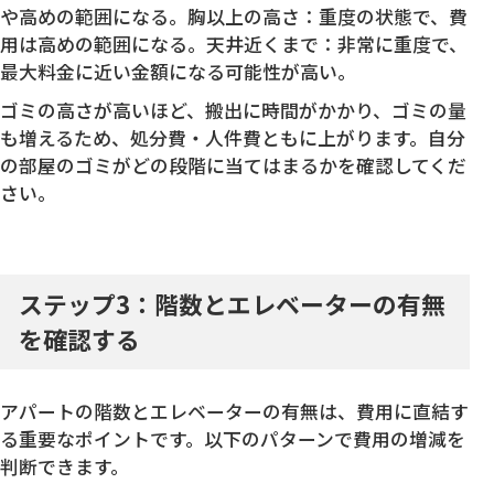
や高めの範囲になる。胸以上の高さ：重度の状態で、費
用は高めの範囲になる。天井近くまで：非常に重度で、
最大料金に近い金額になる可能性が高い。
ゴミの高さが高いほど、搬出に時間がかかり、ゴミの量
も増えるため、処分費・人件費ともに上がります。自分
の部屋のゴミがどの段階に当てはまるかを確認してくだ
さい。
ステップ3：階数とエレベーターの有無
を確認する
アパートの階数とエレベーターの有無は、費用に直結す
る重要なポイントです。以下のパターンで費用の増減を
判断できます。