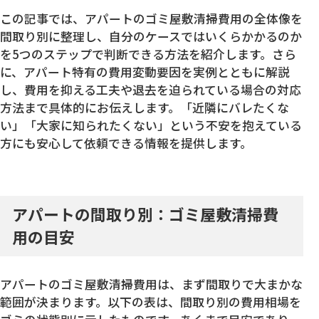
この記事では、アパートのゴミ屋敷清掃費用の全体像を
間取り別に整理し、自分のケースではいくらかかるのか
を5つのステップで判断できる方法を紹介します。さら
に、アパート特有の費用変動要因を実例とともに解説
し、費用を抑える工夫や退去を迫られている場合の対応
方法まで具体的にお伝えします。「近隣にバレたくな
い」「大家に知られたくない」という不安を抱えている
方にも安心して依頼できる情報を提供します。
アパートの間取り別：ゴミ屋敷清掃費
用の目安
アパートのゴミ屋敷清掃費用は、まず間取りで大まかな
範囲が決まります。以下の表は、間取り別の費用相場を