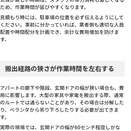
ため、作業時間が延びやすくなります。
見積もり時には、駐車場の位置を必ず伝えるようにして
ください。事前に分かっていれば、業者側も適切な人員
配置や時間配分を計画でき、余計な費用増加を防げま
す。
搬出経路の狭さが作業時間を左右する
アパートの廊下や階段、玄関ドアの幅が狭い場合も、費
用に影響します。大型の家具や家電を搬出する際、通常
のルートでは通らないことがあり、その場合は分解した
り、ベランダから吊り下ろしたりする必要が出てきま
す。
実際の現場では、玄関ドアの幅が60センチ程度しかな