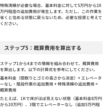
特殊清掃が必要な場合、基本料金に対して5万円から20
万円程度の追加費用が発生します。ただし、この作業を
省くと住める状態に戻らないため、必要な投資と考えて
ください。
ステップ5：概算費用を算出する
ステップ1から4までの情報を組み合わせて、概算費用
を算出します。以下の計算式を参考にしてください。
基本料金（間取りとゴミの高さから決定）+ エレベータ
ーなし・階段作業の追加費用 + 特殊清掃の追加費用 =
概算費用
たとえば、1Kで床がほぼ見えない状態（基本料金8万円
から20万円）、3階でエレベーターなし（追加5万円程