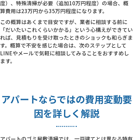
度）、特殊清掃が必要（追加10万円程度）の場合、概
算費用は23万円から35万円程度になります。
この概算はあくまで目安ですが、業者に相談する前に
「だいたいこれくらいかかる」という心構えができてい
れば、見積もりを受け取ったときのショックも和らぎま
す。概算で不安を感じた場合は、次のステップとして
LINEやメールで気軽に相談してみることをおすすめし
ます。
アパートならではの費用変動要
因を詳しく解説
アパートのゴミ屋敷清掃では、一戸建てとは異なる特有