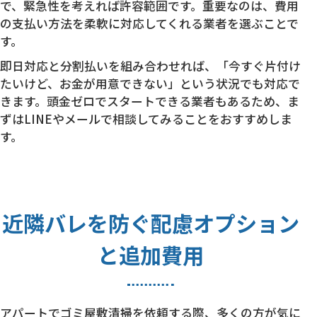
で、緊急性を考えれば許容範囲です。重要なのは、費用
の支払い方法を柔軟に対応してくれる業者を選ぶことで
す。
即日対応と分割払いを組み合わせれば、「今すぐ片付け
たいけど、お金が用意できない」という状況でも対応で
きます。頭金ゼロでスタートできる業者もあるため、ま
ずはLINEやメールで相談してみることをおすすめしま
す。
近隣バレを防ぐ配慮オプション
と追加費用
アパートでゴミ屋敷清掃を依頼する際、多くの方が気に