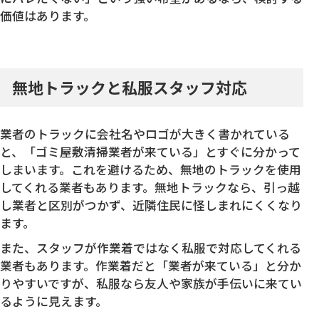
価値はあります。
無地トラックと私服スタッフ対応
業者のトラックに会社名やロゴが大きく書かれている
と、「ゴミ屋敷清掃業者が来ている」とすぐに分かって
しまいます。これを避けるため、無地のトラックを使用
してくれる業者もあります。無地トラックなら、引っ越
し業者と区別がつかず、近隣住民に怪しまれにくくなり
ます。
また、スタッフが作業着ではなく私服で対応してくれる
業者もあります。作業着だと「業者が来ている」と分か
りやすいですが、私服なら友人や家族が手伝いに来てい
るように見えます。