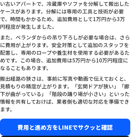
い古いアパートで、冷蔵庫やソファを分解して搬出した
ケースがあります。分解には専用の工具と技術が必要
で、時間もかかるため、追加費用として1万円から3万
円程度が発生しました。
また、ベランダからの吊り下ろしが必要な場合は、さら
に費用が上がります。安全対策として追加のスタッフを
配置し、専用のロープや養生材を使用する必要があるた
めです。この場合、追加費用は5万円から10万円程度に
なることもあります。
搬出経路の狭さは、事前に写真や動画で伝えておくと、
見積もりの精度が上がります。「玄関ドアが狭い」「廊
下が曲がっている」「階段の踊り場が小さい」といった
情報を共有しておけば、業者側も適切な対応を準備でき
ます。
費用と進め方をLINEでサクッと確認