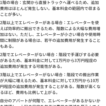
1階の場合：玄関から直接トラックへ運べるため、追加
費用はほとんど発生しない。基本料金の範囲内で収まる
ことが多い。
2階以上でエレベーターがある場合：エレベーターを使
えば効率的に搬出できるため、階数による大幅な費用増
加はない。ただし、エレベーターが小さい場合や使用時
間に制限がある場合は、若干の追加費用が発生すること
もある。
2階でエレベーターがない場合：階段で手運びする必要
があるため、基本料金に対して1万円から3万円程度の
追加費用が発生する可能性がある。
3階以上でエレベーターがない場合：階段での搬出作業
が大幅に増えるため、基本料金に対して3万円から10万
円程度の追加費用が発生することがある。階数が高くな
るほど、費用も比例して上がる。
自分のアパートが何階で、エレベーターがあるかないか