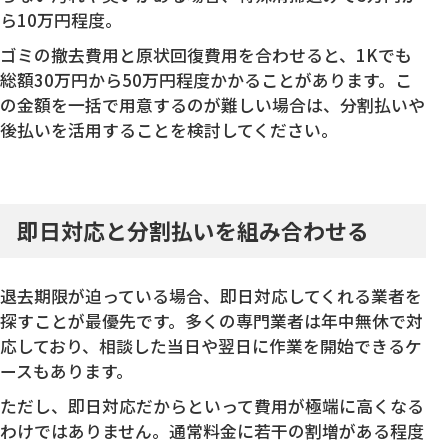
ら10万円程度。
ゴミの撤去費用と原状回復費用を合わせると、1Kでも
総額30万円から50万円程度かかることがあります。こ
の金額を一括で用意するのが難しい場合は、分割払いや
後払いを活用することを検討してください。
即日対応と分割払いを組み合わせる
退去期限が迫っている場合、即日対応してくれる業者を
探すことが最優先です。多くの専門業者は年中無休で対
応しており、相談した当日や翌日に作業を開始できるケ
ースもあります。
ただし、即日対応だからといって費用が極端に高くなる
わけではありません。通常料金に若干の割増がある程度