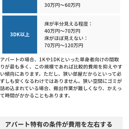
30万円〜60万円
床が半分見える程度：
40万円〜70万円
3DK以上
床がほぼ見えない：
70万円〜120万円
アパートの場合、1Kや1DKといった単身者向けの間取
りが最も多く、この規模であれば比較的費用を抑えやす
い傾向にあります。ただし、狭い部屋だからといって必
ずしも安くなるわけではありません。狭い空間にゴミが
詰め込まれている場合、搬出作業が難しくなり、かえっ
て時間がかかることもあります。
アパート特有の条件が費用を左右する