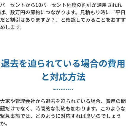
パーセントから10パーセント程度の割引が適用されれ
ば、数万円の節約につながります。見積もり時に「平日
だと割引はありますか？」と確認してみることをおすす
めします。
退去を迫られている場合の費用
と対応方法
大家や管理会社から退去を迫られている場合、費用の問
題だけでなく、時間的な制約も加わります。このような
緊急事態では、どのように対応すれば良いのでしょう
か。