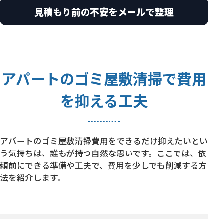
見積もり前の不安をメールで整理
アパートのゴミ屋敷清掃で費用
を抑える工夫
アパートのゴミ屋敷清掃費用をできるだけ抑えたいとい
う気持ちは、誰もが持つ自然な思いです。ここでは、依
頼前にできる準備や工夫で、費用を少しでも削減する方
法を紹介します。