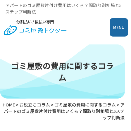
アパートのゴミ屋敷片付け費用はいくら？間取り別相場と5
ステップ判断法
分割払い / 後払い専門
MENU
ゴミ屋敷の費用に関するコラ
ム
HOME
>
お役立ちコラム
>
ゴミ屋敷の費用に関するコラム
>
ア
パートのゴミ屋敷片付け費用はいくら？間取り別相場と5ステ
ップ判断法