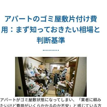
アパートのゴミ屋敷片付け費
用：まず知っておきたい相場と
判断基準
アパートがゴミ屋敷状態になってしまい、「業者に頼み
たいけど費用がいくらかかるのか不安」と感じている方