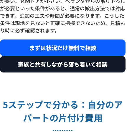
が狭い、玄関ドアが小さい、ベランダからの吊り下ろし
が必要といった条件があると、通常の搬出方法では対応
できず、追加の工夫や時間が必要になります。こうした
条件は現地を見ないと正確に把握できないため、見積も
り時に必ず確認されます。
まずは状況だけ無料で相談
家族と共有しながら落ち着いて相談
5ステップで分かる：自分のア
パートの片付け費用