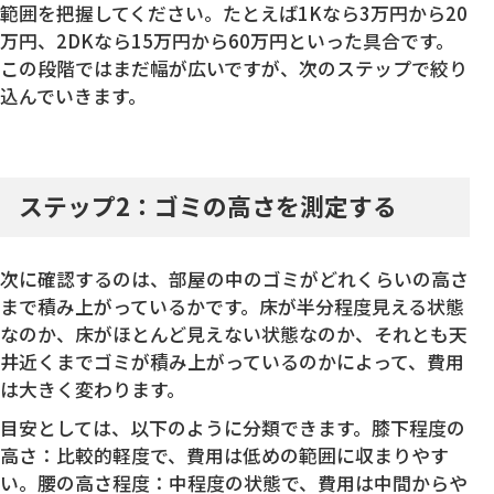
範囲を把握してください。たとえば1Kなら3万円から20
万円、2DKなら15万円から60万円といった具合です。
この段階ではまだ幅が広いですが、次のステップで絞り
込んでいきます。
ステップ2：ゴミの高さを測定する
次に確認するのは、部屋の中のゴミがどれくらいの高さ
まで積み上がっているかです。床が半分程度見える状態
なのか、床がほとんど見えない状態なのか、それとも天
井近くまでゴミが積み上がっているのかによって、費用
は大きく変わります。
目安としては、以下のように分類できます。膝下程度の
高さ：比較的軽度で、費用は低めの範囲に収まりやす
い。腰の高さ程度：中程度の状態で、費用は中間からや