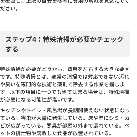
を確認し、上記の目安を参考に費用の増減を見込んでく
ださい。
ステップ4：特殊清掃が必要かチェック
する
特殊清掃が必要かどうかも、費用を左右する大きな要因
です。特殊清掃とは、通常の清掃では対応できない汚れ
や臭いを専門的な技術と薬剤で除去する作業を指しま
す。以下の項目に一つでも当てはまる場合は、特殊清掃
が必要になる可能性が高いです。
キッチンやトイレ・風呂場が長期間使えない状態になっ
ている。害虫が大量に発生している。床や壁にシミ・カ
ビが広がっている。悪臭が部屋の外まで漏れている。ペ
ットの排泄物や腐敗した食品が放置されている。