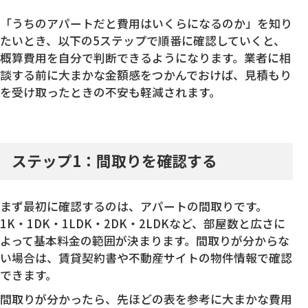
「うちのアパートだと費用はいくらになるのか」を知り
たいとき、以下の5ステップで順番に確認していくと、
概算費用を自分で判断できるようになります。業者に相
談する前に大まかな金額感をつかんでおけば、見積もり
を受け取ったときの不安も軽減されます。
ステップ1：間取りを確認する
まず最初に確認するのは、アパートの間取りです。
1K・1DK・1LDK・2DK・2LDKなど、部屋数と広さに
よって基本料金の範囲が決まります。間取りが分からな
い場合は、賃貸契約書や不動産サイトの物件情報で確認
できます。
間取りが分かったら、先ほどの表を参考に大まかな費用