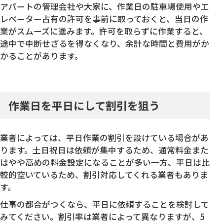
アパートの管理会社や大家に、作業日の駐車場使用やエ
レベーター占有の許可を事前に取っておくと、当日の作
業がスムーズに進みます。許可を取らずに作業すると、
途中で中断せざるを得なくなり、余計な時間と費用がか
かることがあります。
作業日を平日にして割引を狙う
業者によっては、平日作業の割引を設けている場合があ
ります。土日祝日は依頼が集中するため、通常料金また
はやや高めの料金設定になることが多い一方、平日は比
較的空いているため、割引対応してくれる業者もありま
す。
仕事の都合がつくなら、平日に依頼することを検討して
みてください。割引率は業者によって異なりますが、5