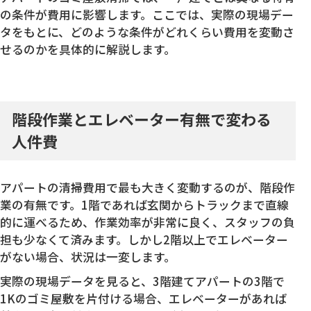
の条件が費用に影響します。ここでは、実際の現場デー
タをもとに、どのような条件がどれくらい費用を変動さ
せるのかを具体的に解説します。
階段作業とエレベーター有無で変わる
人件費
アパートの清掃費用で最も大きく変動するのが、階段作
業の有無です。1階であれば玄関からトラックまで直線
的に運べるため、作業効率が非常に良く、スタッフの負
担も少なくて済みます。しかし2階以上でエレベーター
がない場合、状況は一変します。
実際の現場データを見ると、3階建てアパートの3階で
1Kのゴミ屋敷を片付ける場合、エレベーターがあれば