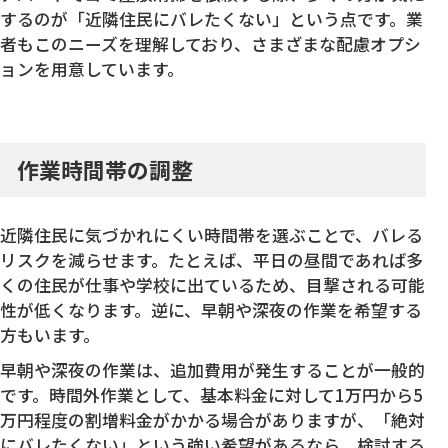
するのが「近隣住民にバレたくない」という点です。業
者もこのニーズを理解しており、さまざまな配慮オプシ
ョンを用意しています。
作業時間帯の調整
近隣住民に気づかれにくい時間帯を選ぶことで、バレる
リスクを減らせます。たとえば、平日の昼間であれば多
くの住民が仕事や学校に出ているため、目撃される可能
性が低くなります。逆に、早朝や深夜の作業を希望する
方もいます。
早朝や深夜の作業は、追加費用が発生することが一般的
です。時間外作業として、基本料金に対して1万円から5
万円程度の割増料金がかかる場合がありますが、「絶対
にバレたくない」という強い希望があるなら、検討する