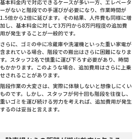
基本料金内で対応できるケースが多い一方、エレベータ
ーがないと階段での手運びが必要になり、作業時間が
1.5倍から2倍に延びます。その結果、人件費も同様に増
加し、基本料金に対して3万円から8万円程度の追加費
用が発生することが一般的です。
さらに、ゴミの中に冷蔵庫や洗濯機といった重い家電が
含まれている場合、階段での搬出はさらに困難になりま
す。スタッフ2名で慎重に運び下ろす必要があり、時間
もかかります。このような場合、追加費用はさらに上乗
せされることがあります。
階段作業の大変さは、実際に体験しないと想像しにくい
ものです。しかし、スタッフが何十回も階段を往復し、
重いゴミを運び続ける労力を考えれば、追加費用が発生
するのは妥当と言えます。