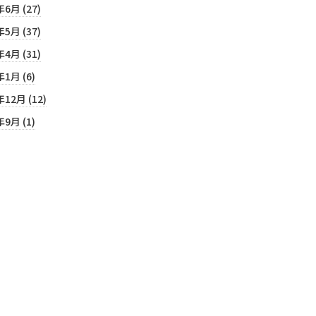
年6月 (27)
年5月 (37)
年4月 (31)
年1月 (6)
年12月 (12)
年9月 (1)