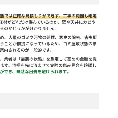
態では正確な見積もりができず、工事の範囲も確定
床材がどれだけ傷んでいるのか、壁や天井にカビや
るのかどうかが分かりません。
め、大量のゴミや汚物の処理、悪臭の除去、害虫駆
うことが前提になっているため、ゴミ屋敷状態のま
案内されるのが一般的です。
、業者は「最悪の状態」を想定して高めの金額を提
ます。清掃を先に済ませて実際の傷み具合を確認し
ができ、無駄な出費を避けられます
。