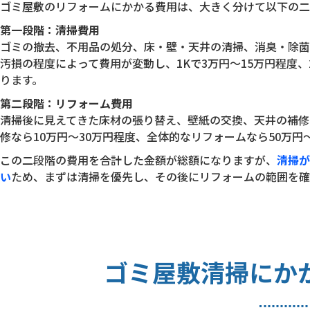
ゴミ屋敷のリフォームにかかる費用は、大きく分けて以下の二
第一段階：清掃費用
ゴミの撤去、不用品の処分、床・壁・天井の清掃、消臭・除菌
汚損の程度によって費用が変動し、1Kで3万円〜15万円程度、2
ります。
第二段階：リフォーム費用
清掃後に見えてきた床材の張り替え、壁紙の交換、天井の補修
修なら10万円〜30万円程度、全体的なリフォームなら50万円
この二段階の費用を合計した金額が総額になりますが、
清掃が
い
ため、まずは清掃を優先し、その後にリフォームの範囲を確
ゴミ屋敷清掃にか