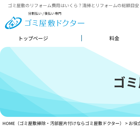
ゴミ屋敷のリフォーム費用はいくら？清掃とリフォームの総額目安
分割払い / 後払い専門
トップページ
料金
ゴミ
HOME
（ゴミ屋敷掃除・汚部屋片付けならゴミ屋敷ドクター）
>
お役