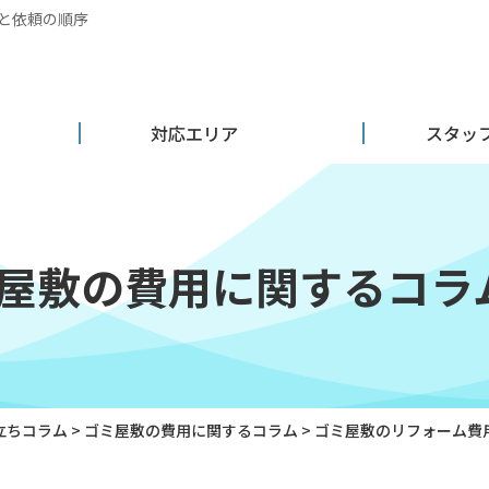
と依頼の順序
対応エリア
スタッ
屋敷の費用に関するコラ
立ちコラム
>
ゴミ屋敷の費用に関するコラム
>
ゴミ屋敷のリフォーム費