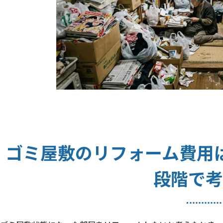
ゴミ屋敷のリフォーム費用
段階で考