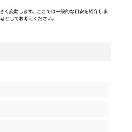
きく変動します。ここでは一般的な目安を紹介しま
考としてお考えください。