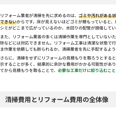
リフォーム業者が清掃を先に求めるのは、
ゴミや汚れがある状
できない
からです。床が見えないほどゴミが積もっていると、
シミがどこまで広がっているのか、水回りの配管が損傷してい
また、リフォーム業者の多くは清掃作業を専門としていないた
除などには対応できません。リフォーム工事は清潔な状態で行
ま作業を依頼しても断られるか、清掃業者を先に手配するよう
さらに、清掃をせずにリフォームの見積もりを取ろうとすると
示することが多く、結果的に余計な費用がかかる可能性があり
てから見積もりを取ることで、
必要な工事だけに絞り込むこと
清掃費用とリフォーム費用の全体像