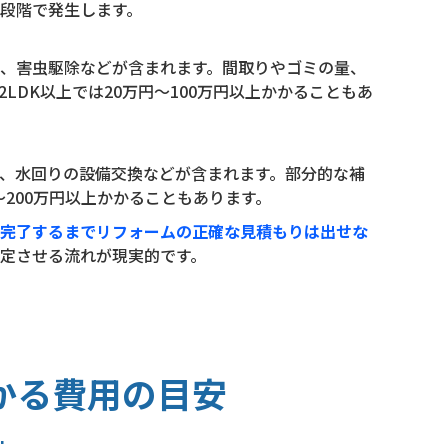
段階で発生します。
、害虫駆除などが含まれます。間取りやゴミの量、
LDK以上では20万円〜100万円以上かかることもあ
、水回りの設備交換などが含まれます。部分的な補
〜200万円以上かかることもあります。
完了するまでリフォームの正確な見積もりは出せな
定させる流れが現実的です。
かる費用の目安