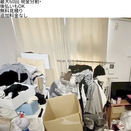
最大60回
現金分割・
後払い
もOK
無料
見積り
追加料金なし