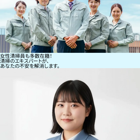
女性清掃員も多数在籍！
清掃のエキスパートが、
あなたの不安を解消します。