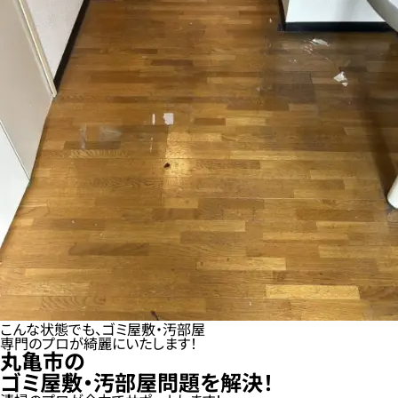
こんな状態でも、ゴミ屋敷・汚部屋
専門のプロが綺麗にいたします！
丸亀市の
ゴミ屋敷・汚部屋問題を解決！