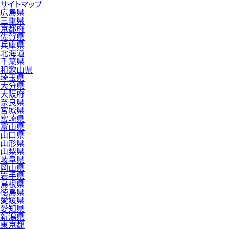
サイトマップ
広島県
三重県
京都府
佐賀県
兵庫県
北海道
千葉県
和歌山県
埼玉県
大分県
大阪府
奈良県
宮城県
宮崎県
富山県
山口県
山形県
山梨県
岐阜県
岡山県
岩手県
島根県
徳島県
愛媛県
愛知県
新潟県
東京都