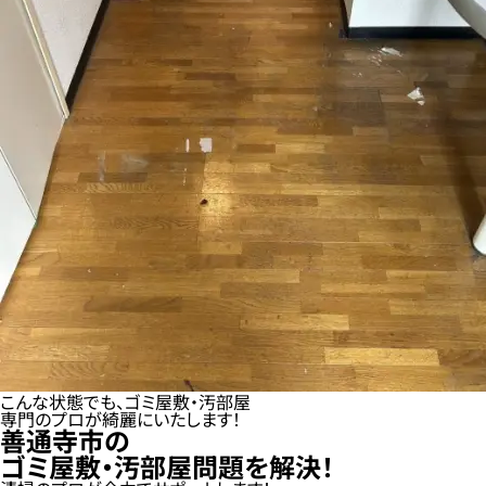
こんな状態でも、ゴミ屋敷・汚部屋
専門のプロが綺麗にいたします！
善通寺市の
ゴミ屋敷・汚部屋問題を解決！