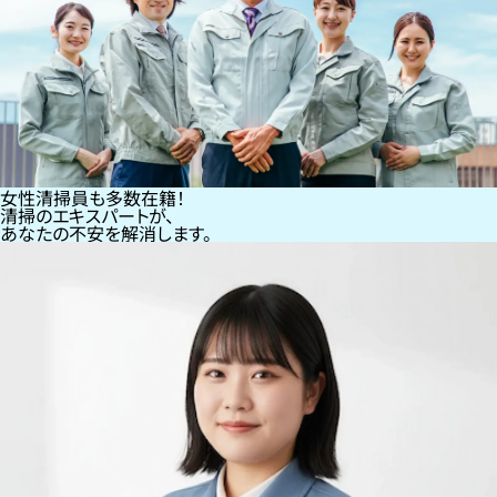
女性清掃員も多数在籍！
清掃のエキスパートが、
あなたの不安を解消します。