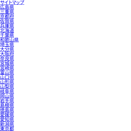
サイトマップ
広島県
三重県
京都府
佐賀県
兵庫県
北海道
千葉県
和歌山県
埼玉県
大分県
大阪府
奈良県
宮城県
宮崎県
富山県
山口県
山形県
山梨県
岐阜県
岡山県
岩手県
島根県
徳島県
愛媛県
愛知県
新潟県
東京都