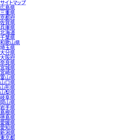
サイトマップ
広島県
三重県
京都府
佐賀県
兵庫県
北海道
千葉県
和歌山県
埼玉県
大分県
大阪府
奈良県
宮城県
宮崎県
富山県
山口県
山形県
山梨県
岐阜県
岡山県
岩手県
島根県
徳島県
愛媛県
愛知県
新潟県
東京都