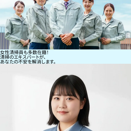
女性清掃員も多数在籍！
清掃のエキスパートが、
あなたの不安を解消します。