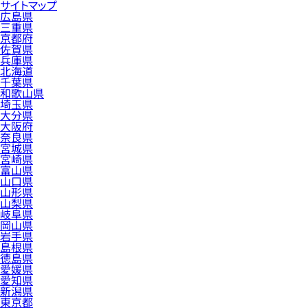
サイトマップ
広島県
三重県
京都府
佐賀県
兵庫県
北海道
千葉県
和歌山県
埼玉県
大分県
大阪府
奈良県
宮城県
宮崎県
富山県
山口県
山形県
山梨県
岐阜県
岡山県
岩手県
島根県
徳島県
愛媛県
愛知県
新潟県
東京都