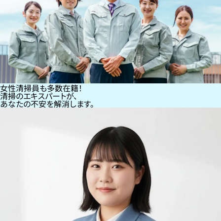
女性清掃員も多数在籍！
清掃のエキスパートが、
あなたの不安を解消します。