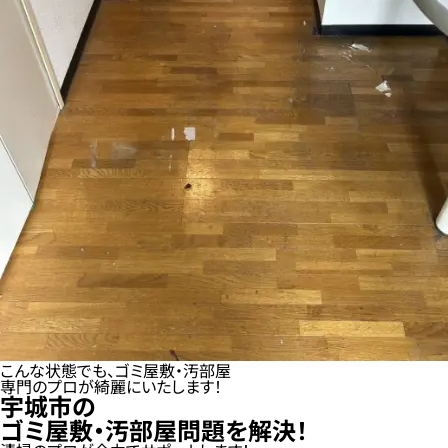
こんな状態でも、ゴミ屋敷・汚部屋
専門のプロが綺麗にいたします！
宇城市の
ゴミ屋敷・汚部屋問題を解決！