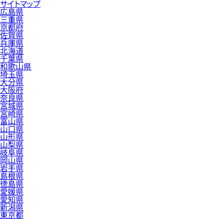
サイトマップ
広島県
三重県
京都府
佐賀県
兵庫県
北海道
千葉県
和歌山県
埼玉県
大分県
大阪府
奈良県
宮城県
宮崎県
富山県
山口県
山形県
山梨県
岐阜県
岡山県
岩手県
島根県
徳島県
愛媛県
愛知県
新潟県
東京都