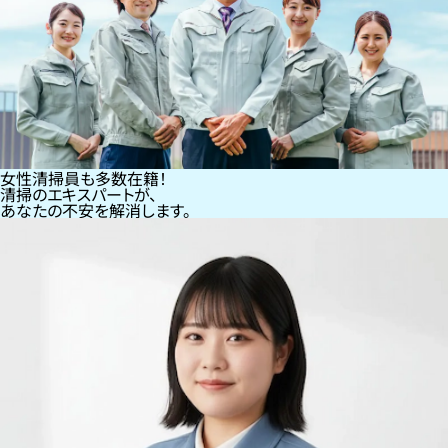
女性清掃員も多数在籍！
清掃のエキスパートが、
あなたの不安を解消します。