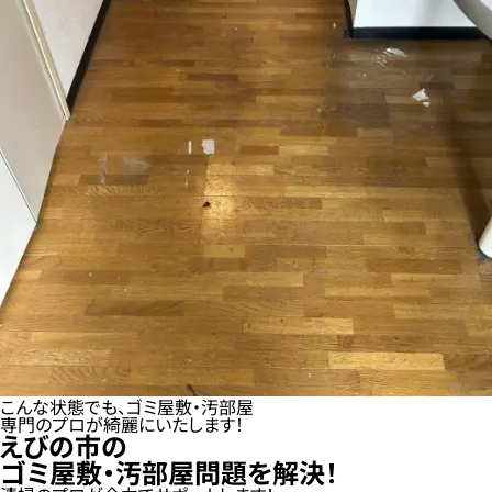
こんな状態でも、ゴミ屋敷・汚部屋
専門のプロが綺麗にいたします！
えびの市の
ゴミ屋敷・汚部屋問題を解決！