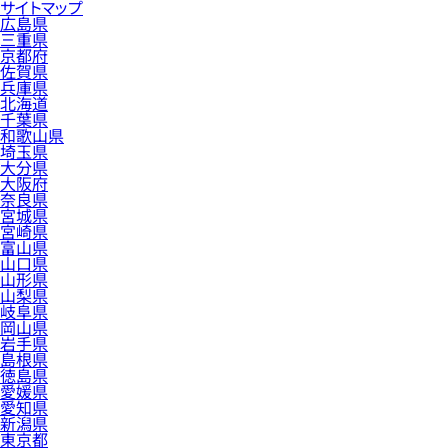
サイトマップ
広島県
三重県
京都府
佐賀県
兵庫県
北海道
千葉県
和歌山県
埼玉県
大分県
大阪府
奈良県
宮城県
宮崎県
富山県
山口県
山形県
山梨県
岐阜県
岡山県
岩手県
島根県
徳島県
愛媛県
愛知県
新潟県
東京都