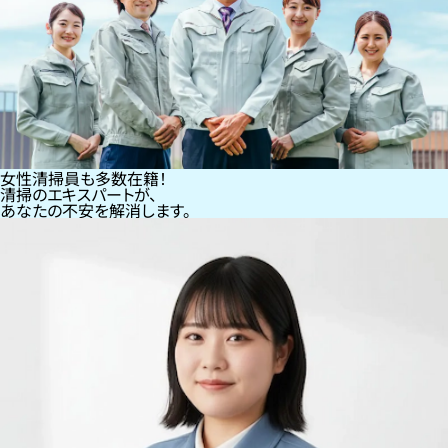
女性清掃員も多数在籍！
清掃のエキスパートが、
あなたの不安を解消します。