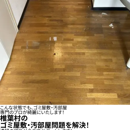
こんな状態でも、ゴミ屋敷・汚部屋
専門のプロが綺麗にいたします！
椎葉村の
ゴミ屋敷・汚部屋問題を解決！