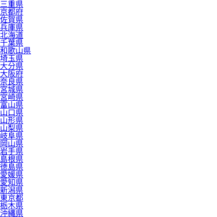
三重県
京都府
佐賀県
兵庫県
北海道
千葉県
和歌山県
埼玉県
大分県
大阪府
奈良県
宮城県
宮崎県
富山県
山口県
山形県
山梨県
岐阜県
岡山県
岩手県
島根県
徳島県
愛媛県
愛知県
新潟県
東京都
栃木県
沖縄県