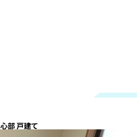
中心部 戸建て