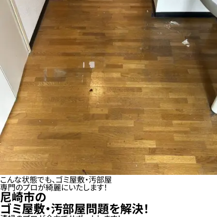
こんな状態でも、ゴミ屋敷・汚部屋
専門のプロが綺麗にいたします！
尼崎市の
ゴミ屋敷・汚部屋問題を解決！