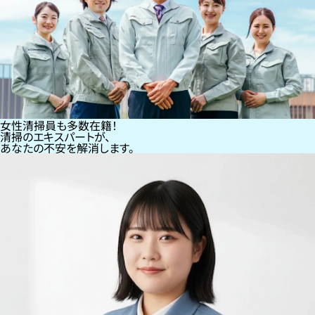
女性清掃員も多数在籍！
清掃のエキスパートが、
あなたの不安を解消します。