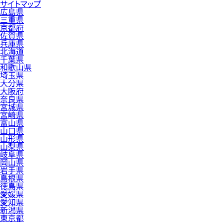
サイトマップ
広島県
三重県
京都府
佐賀県
兵庫県
北海道
千葉県
和歌山県
埼玉県
大分県
大阪府
奈良県
宮城県
宮崎県
富山県
山口県
山形県
山梨県
岐阜県
岡山県
岩手県
島根県
徳島県
愛媛県
愛知県
新潟県
東京都