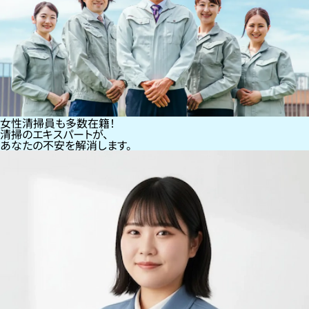
女性清掃員も多数在籍！
清掃のエキスパートが、
あなたの不安を解消します。