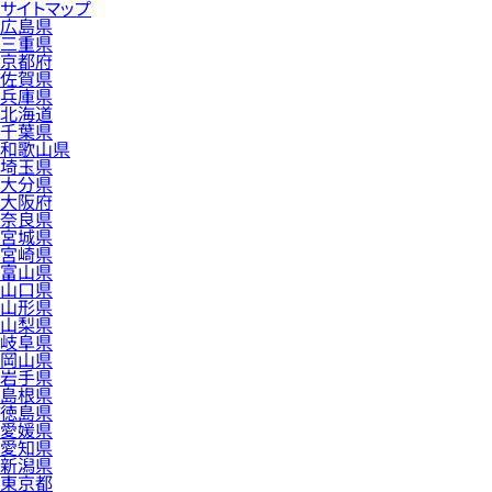
サイトマップ
広島県
三重県
京都府
佐賀県
兵庫県
北海道
千葉県
和歌山県
埼玉県
大分県
大阪府
奈良県
宮城県
宮崎県
富山県
山口県
山形県
山梨県
岐阜県
岡山県
岩手県
島根県
徳島県
愛媛県
愛知県
新潟県
東京都