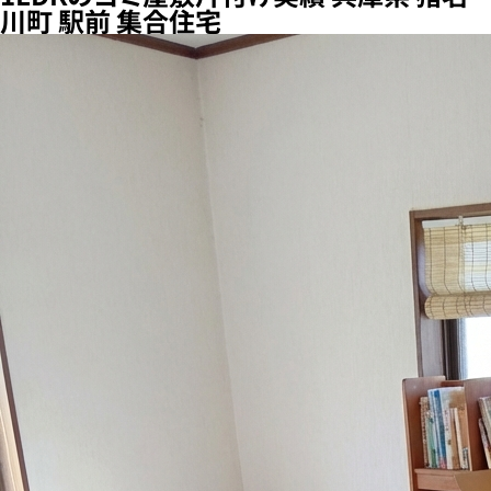
川町 駅前 集合住宅