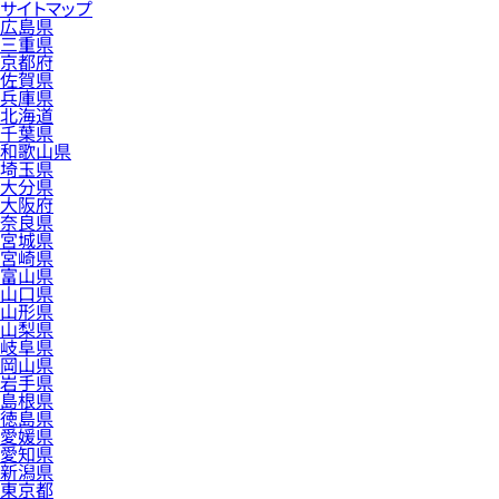
サイトマップ
広島県
三重県
京都府
佐賀県
兵庫県
北海道
千葉県
和歌山県
埼玉県
大分県
大阪府
奈良県
宮城県
宮崎県
富山県
山口県
山形県
山梨県
岐阜県
岡山県
岩手県
島根県
徳島県
愛媛県
愛知県
新潟県
東京都