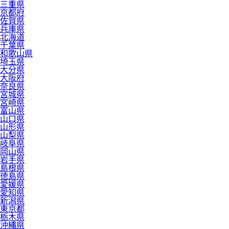
三重県
京都府
佐賀県
兵庫県
北海道
千葉県
和歌山県
埼玉県
大分県
大阪府
奈良県
宮城県
宮崎県
富山県
山口県
山形県
山梨県
岐阜県
岡山県
岩手県
島根県
徳島県
愛媛県
愛知県
新潟県
東京都
栃木県
沖縄県