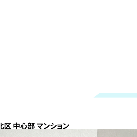
北区 中心部 マンション