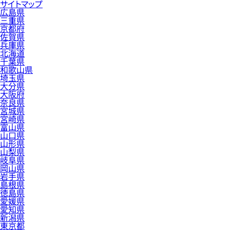
サイトマップ
広島県
三重県
京都府
佐賀県
兵庫県
北海道
千葉県
和歌山県
埼玉県
大分県
大阪府
奈良県
宮城県
宮崎県
富山県
山口県
山形県
山梨県
岐阜県
岡山県
岩手県
島根県
徳島県
愛媛県
愛知県
新潟県
東京都