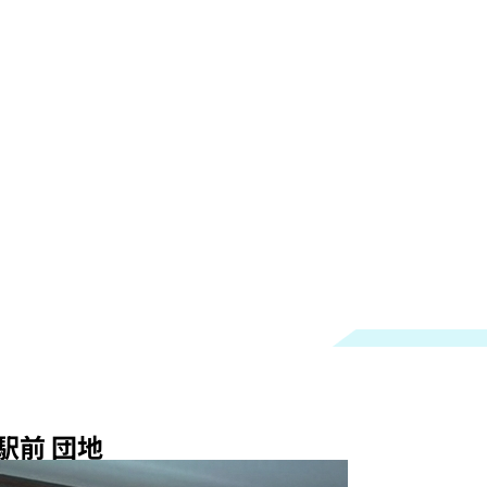
駅前 団地