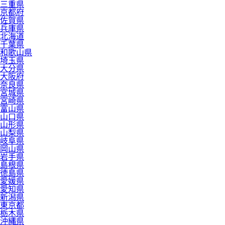
三重県
京都府
佐賀県
兵庫県
北海道
千葉県
和歌山県
埼玉県
大分県
大阪府
奈良県
宮城県
宮崎県
富山県
山口県
山形県
山梨県
岐阜県
岡山県
岩手県
島根県
徳島県
愛媛県
愛知県
新潟県
東京都
栃木県
沖縄県