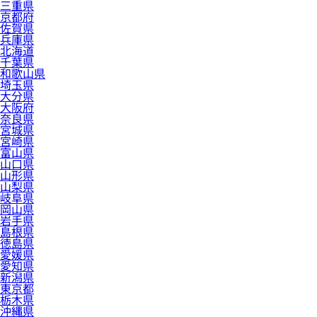
三重県
京都府
佐賀県
兵庫県
北海道
千葉県
和歌山県
埼玉県
大分県
大阪府
奈良県
宮城県
宮崎県
富山県
山口県
山形県
山梨県
岐阜県
岡山県
岩手県
島根県
徳島県
愛媛県
愛知県
新潟県
東京都
栃木県
沖縄県