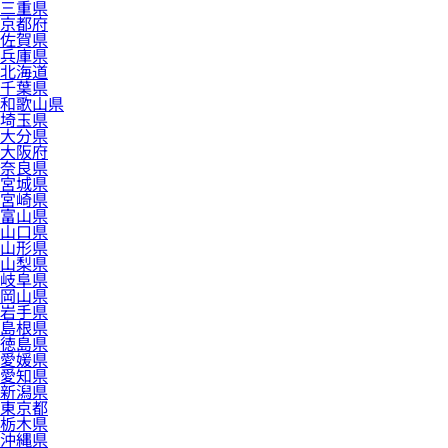
三重県
京都府
佐賀県
兵庫県
北海道
千葉県
和歌山県
埼玉県
大分県
大阪府
奈良県
宮城県
宮崎県
富山県
山口県
山形県
山梨県
岐阜県
岡山県
岩手県
島根県
徳島県
愛媛県
愛知県
新潟県
東京都
栃木県
沖縄県