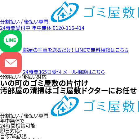
分割払い / 後払い専門
24時間受付中
年中無休
0120-116-414
部屋の写真を送るだけ！
LINEで無料相談はこちら
24時間365日受付
メール相談はこちら
分割払い・後払い対応
いの町のゴミ屋敷の片付け
汚部屋の清掃はゴミ屋敷ドクターにお任せ
分割払い / 後払い専門
年中無休
で
24時間
相談可能
即日
対応・
日付指定
OK