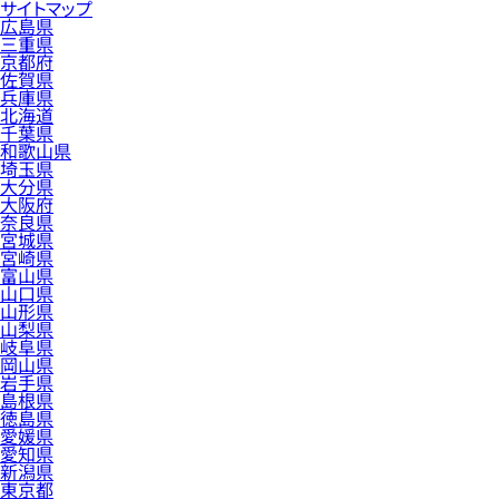
サイトマップ
広島県
三重県
京都府
佐賀県
兵庫県
北海道
千葉県
和歌山県
埼玉県
大分県
大阪府
奈良県
宮城県
宮崎県
富山県
山口県
山形県
山梨県
岐阜県
岡山県
岩手県
島根県
徳島県
愛媛県
愛知県
新潟県
東京都