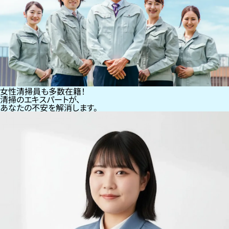
女性清掃員も多数在籍！
清掃のエキスパートが、
あなたの不安を解消します。