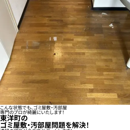
こんな状態でも、ゴミ屋敷・汚部屋
専門のプロが綺麗にいたします！
東洋町の
ゴミ屋敷・汚部屋問題を解決！