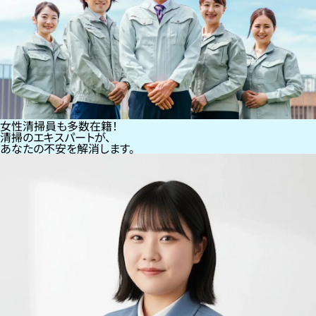
女性清掃員も多数在籍！
清掃のエキスパートが、
あなたの不安を解消します。