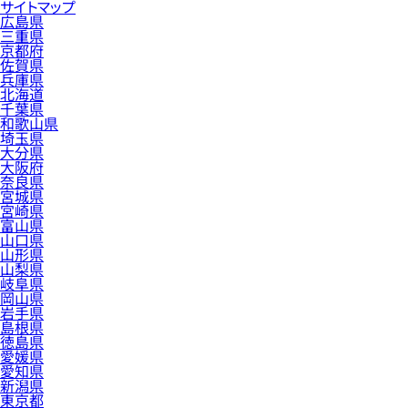
サイトマップ
広島県
三重県
京都府
佐賀県
兵庫県
北海道
千葉県
和歌山県
埼玉県
大分県
大阪府
奈良県
宮城県
宮崎県
富山県
山口県
山形県
山梨県
岐阜県
岡山県
岩手県
島根県
徳島県
愛媛県
愛知県
新潟県
東京都