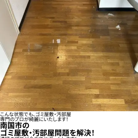
こんな状態でも、ゴミ屋敷・汚部屋
専門のプロが綺麗にいたします！
南国市の
ゴミ屋敷・汚部屋問題を解決！