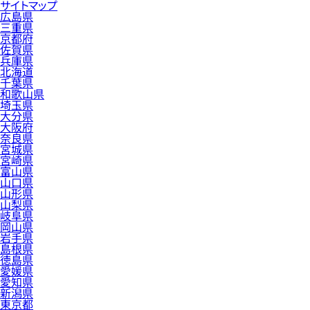
サイトマップ
広島県
三重県
京都府
佐賀県
兵庫県
北海道
千葉県
和歌山県
埼玉県
大分県
大阪府
奈良県
宮城県
宮崎県
富山県
山口県
山形県
山梨県
岐阜県
岡山県
岩手県
島根県
徳島県
愛媛県
愛知県
新潟県
東京都