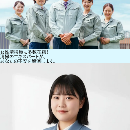
女性清掃員も多数在籍！
清掃のエキスパートが、
あなたの不安を解消します。