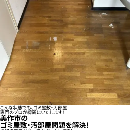
こんな状態でも、ゴミ屋敷・汚部屋
専門のプロが綺麗にいたします！
美作市の
ゴミ屋敷・汚部屋問題を解決！