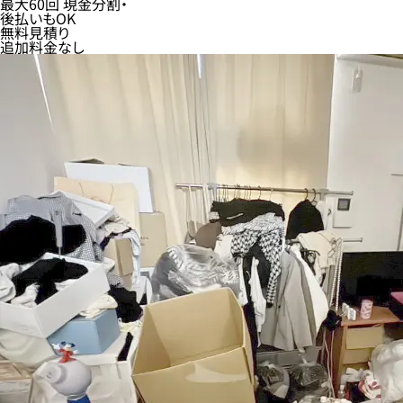
最大60回
現金分割・
後払い
もOK
無料
見積り
追加料金なし