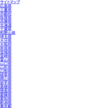
サイトマップ
広島県
三重県
京都府
佐賀県
兵庫県
北海道
千葉県
和歌山県
埼玉県
大分県
大阪府
奈良県
宮城県
宮崎県
富山県
山口県
山形県
山梨県
岐阜県
岡山県
岩手県
島根県
徳島県
愛媛県
愛知県
新潟県
東京都