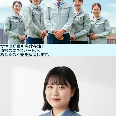
女性清掃員も多数在籍！
清掃のエキスパートが、
あなたの不安を解消します。