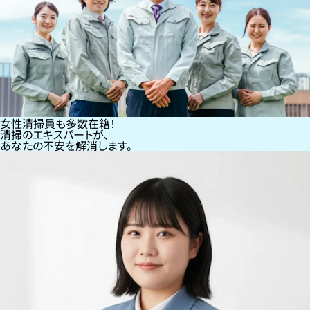
女性清掃員も多数在籍！
清掃のエキスパートが、
あなたの不安を解消します。