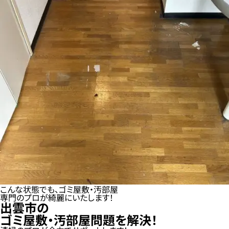
こんな状態でも、ゴミ屋敷・汚部屋
専門のプロが綺麗にいたします！
出雲市の
ゴミ屋敷・汚部屋問題を解決！