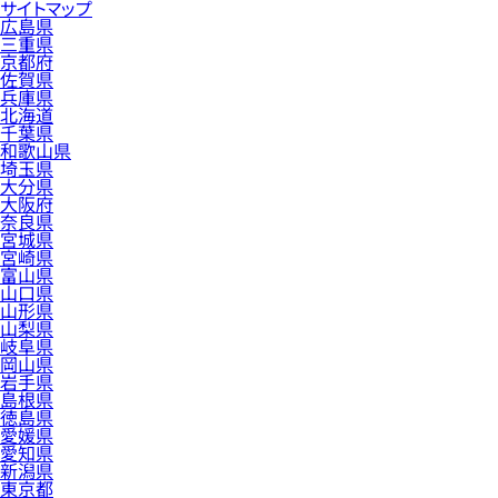
サイトマップ
広島県
三重県
京都府
佐賀県
兵庫県
北海道
千葉県
和歌山県
埼玉県
大分県
大阪府
奈良県
宮城県
宮崎県
富山県
山口県
山形県
山梨県
岐阜県
岡山県
岩手県
島根県
徳島県
愛媛県
愛知県
新潟県
東京都