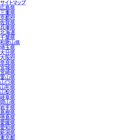
サイトマップ
広島県
三重県
京都府
佐賀県
兵庫県
北海道
千葉県
和歌山県
埼玉県
大分県
大阪府
奈良県
宮城県
宮崎県
富山県
山口県
山形県
山梨県
岐阜県
岡山県
岩手県
島根県
徳島県
愛媛県
愛知県
新潟県
東京都