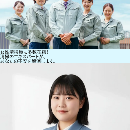
女性清掃員も多数在籍！
清掃のエキスパートが、
あなたの不安を解消します。