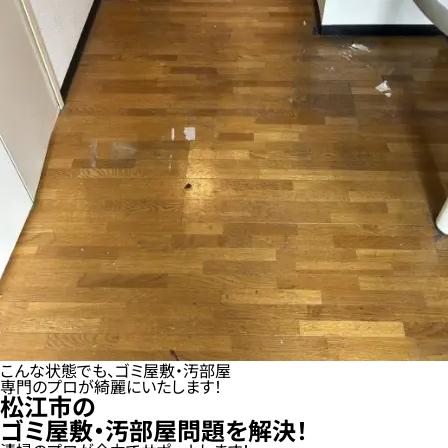
こんな状態でも、ゴミ屋敷・汚部屋
専門のプロが綺麗にいたします！
松江市の
ゴミ屋敷・汚部屋問題を解決！