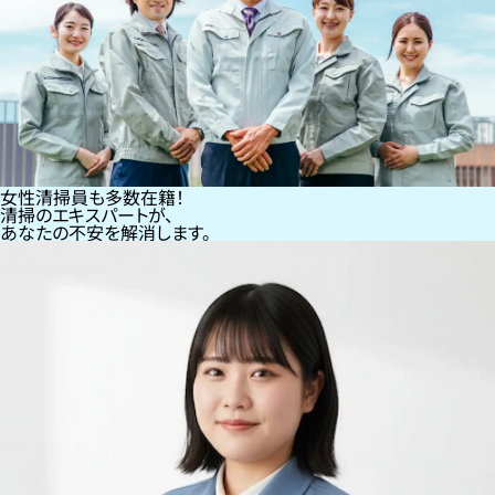
女性清掃員も多数在籍！
清掃のエキスパートが、
あなたの不安を解消します。