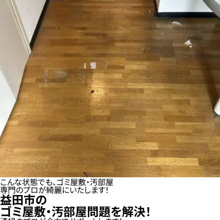
こんな状態でも、ゴミ屋敷・汚部屋
専門のプロが綺麗にいたします！
益田市の
ゴミ屋敷・汚部屋問題を解決！