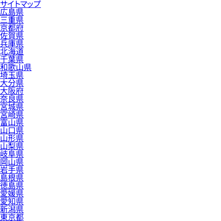
サイトマップ
広島県
三重県
京都府
佐賀県
兵庫県
北海道
千葉県
和歌山県
埼玉県
大分県
大阪府
奈良県
宮城県
宮崎県
富山県
山口県
山形県
山梨県
岐阜県
岡山県
岩手県
島根県
徳島県
愛媛県
愛知県
新潟県
東京都