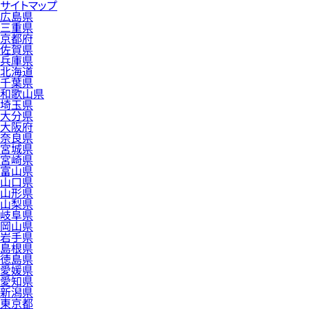
サイトマップ
広島県
三重県
京都府
佐賀県
兵庫県
北海道
千葉県
和歌山県
埼玉県
大分県
大阪府
奈良県
宮城県
宮崎県
富山県
山口県
山形県
山梨県
岐阜県
岡山県
岩手県
島根県
徳島県
愛媛県
愛知県
新潟県
東京都