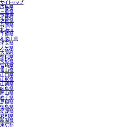
サイトマップ
広島県
三重県
京都府
佐賀県
兵庫県
北海道
千葉県
和歌山県
埼玉県
大分県
大阪府
奈良県
宮城県
宮崎県
富山県
山口県
山形県
山梨県
岐阜県
岡山県
岩手県
島根県
徳島県
愛媛県
愛知県
新潟県
東京都