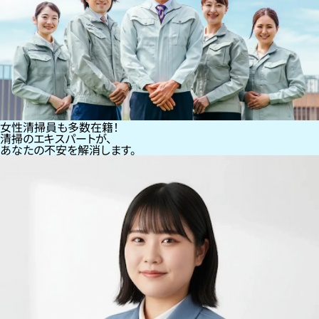
女性清掃員も多数在籍！
清掃のエキスパートが、
あなたの不安を解消します。