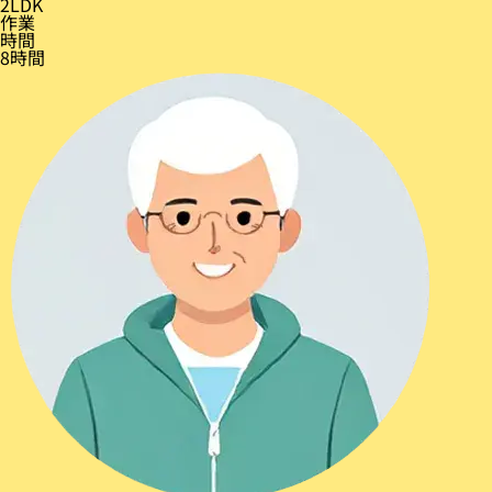
2LDK
作業
時間
8時間